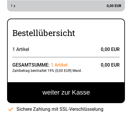
1 x
0,00 EUR
Bestellübersicht
1 Artikel
0,00 EUR
GESAMTSUMME:
1 Artikel
0,00 EUR
Zahlbetrag beinhaltet 19% (0,00 EUR) Mwst.
weiter zur Kasse
Sichere Zahlung mit SSL-Verschlüsselung