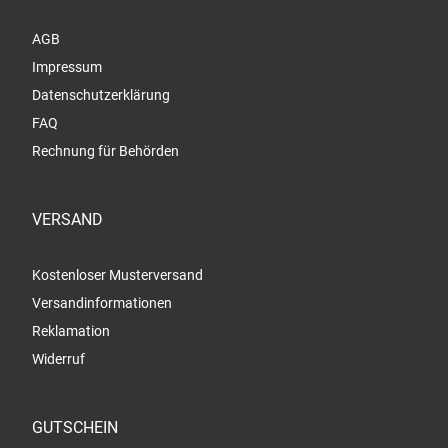
AGB
Impressum
Datenschutzerklärung
FAQ
Rechnung für Behörden
VERSAND
Kostenloser Musterversand
Versandinformationen
Reklamation
Widerruf
GUTSCHEIN