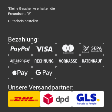
"Kleine Geschenke erhalten die
Freundschaft!"
Gutschein bestellen
Bezahlung:
Unsere Versandpartner: