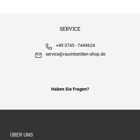
SERVICE
+49 3745 - 7449624
service@raumtextilien-shop.de
Haben Sie Fragen?
ÜBER UNS