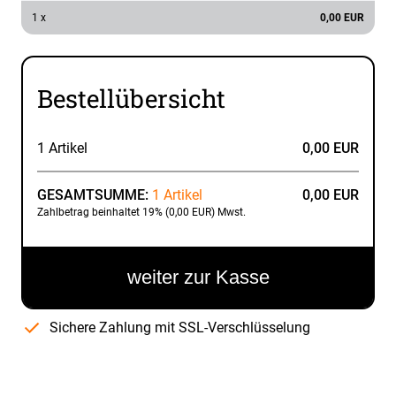
1 x
0,00 EUR
Bestellübersicht
1 Artikel
0,00 EUR
GESAMTSUMME:
1 Artikel
0,00 EUR
Zahlbetrag beinhaltet 19% (0,00 EUR) Mwst.
weiter zur Kasse
Sichere Zahlung mit SSL-Verschlüsselung