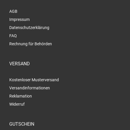
AGB
Impressum
Datenschutzerklärung
FAQ
Rechnung für Behörden
VERSAND
Kostenloser Musterversand
Versandinformationen
Reklamation
Widerruf
GUTSCHEIN