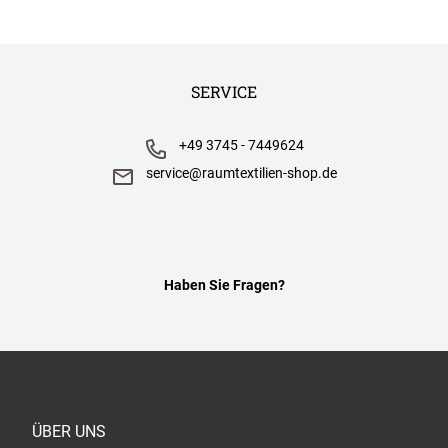
SERVICE
+49 3745 - 7449624
service@raumtextilien-shop.de
Haben Sie Fragen?
ÜBER UNS