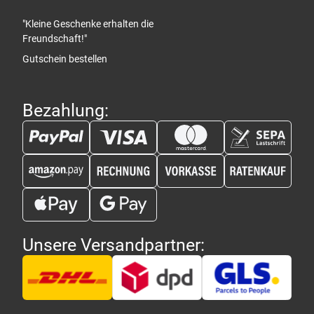
"Kleine Geschenke erhalten die
Freundschaft!"
Gutschein bestellen
Bezahlung:
Unsere Versandpartner: