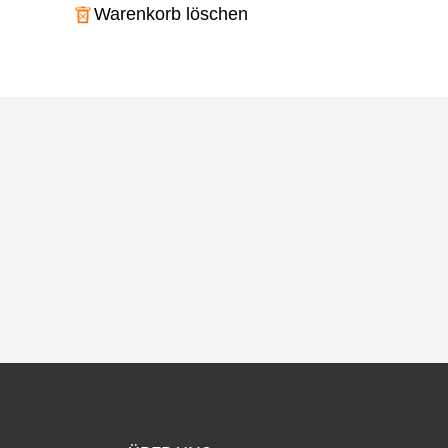
Warenkorb löschen