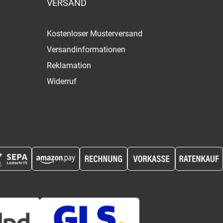
VERSAND
Kostenloser Musterversand
Versandinformationen
Reklamation
Widerruf