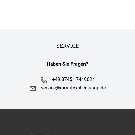
SERVICE
Haben Sie Fragen?
+49 3745 - 7449624
service@raumtextilien-shop.de