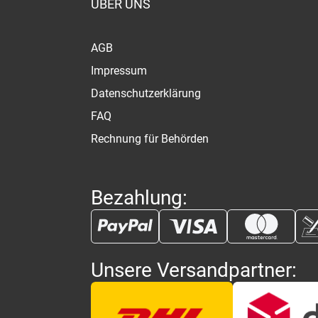
ÜBER UNS
AGB
Impressum
Datenschutzerklärung
FAQ
Rechnung für Behörden
Bezahlung:
Unsere Versandpartner: