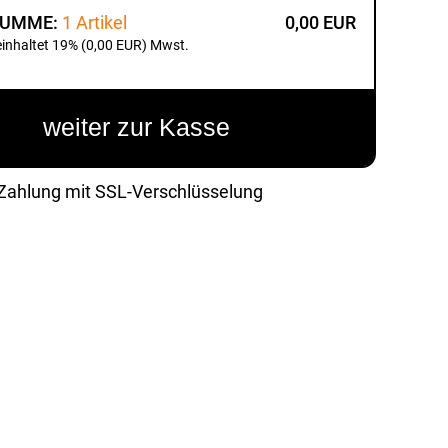
UMME:
1 Artikel
0,00 EUR
einhaltet 19% (0,00 EUR) Mwst.
weiter zur Kasse
Zahlung mit SSL-Verschlüsselung