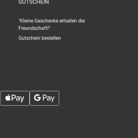
GUTSCHEIN
"Kleine Geschenke erhalten die
Freundschaft!"
Gutschein bestellen