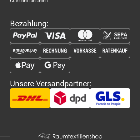
Gutschein bestellen
Bezahlung:
Unsere Versandpartner: