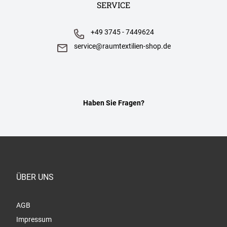
SERVICE
+49 3745 - 7449624
service@raumtextilien-shop.de
Haben Sie Fragen?
ÜBER UNS
AGB
Impressum