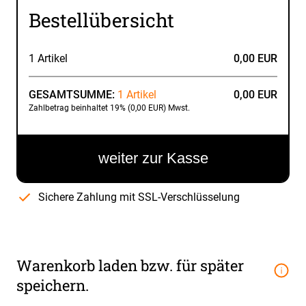
Bestellübersicht
1 Artikel
0,00 EUR
GESAMTSUMME:
1 Artikel
0,00 EUR
Zahlbetrag beinhaltet 19% (0,00 EUR) Mwst.
weiter zur Kasse
Sichere Zahlung mit SSL-Verschlüsselung
Warenkorb laden bzw. für später
speichern.