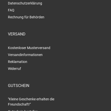
Datenschutzerklärung
FAQ
Rechnung für Behörden
VERSAND
Kostenloser Musterversand
Versandinformationen
Reklamation
Widerruf
GUTSCHEIN
"Kleine Geschenke erhalten die
Freundschaft!"