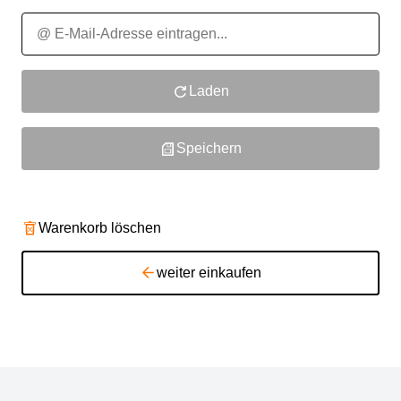
Laden
Speichern
Warenkorb löschen
weiter einkaufen