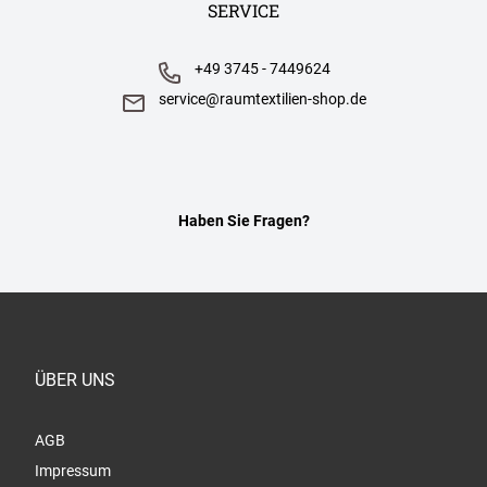
SERVICE
+49 3745 - 7449624
service@raumtextilien-shop.de
Haben Sie Fragen?
ÜBER UNS
AGB
Impressum