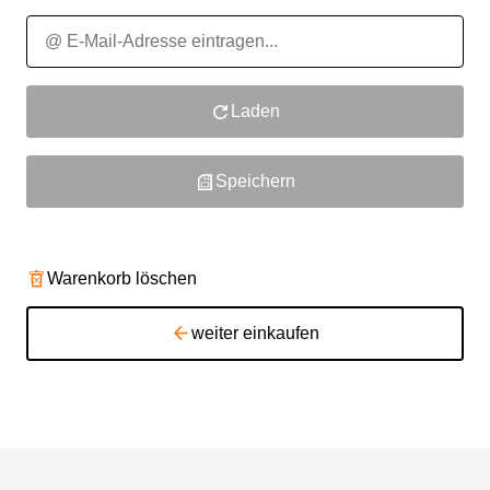
Laden
Speichern
Warenkorb löschen
weiter einkaufen