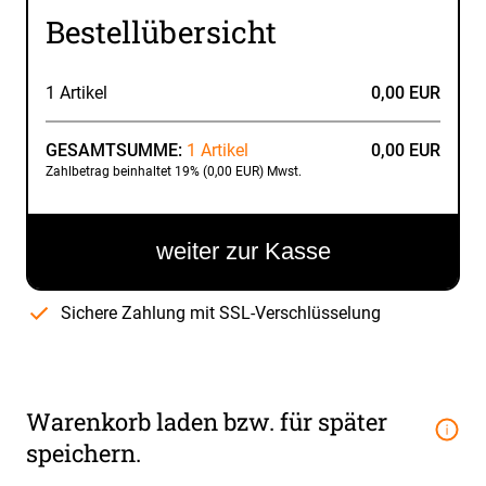
Bestellübersicht
1 Artikel
0,00 EUR
GESAMTSUMME:
1 Artikel
0,00 EUR
Zahlbetrag beinhaltet 19% (0,00 EUR) Mwst.
weiter zur Kasse
Sichere Zahlung mit SSL-Verschlüsselung
Warenkorb laden bzw. für später
speichern.