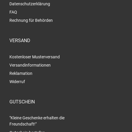
Datenschutzerklärung
FAQ
Rechnung für Behörden
VERSAND
Kostenloser Musterversand
Versandinformationen
Reklamation
Widerruf
GUTSCHEIN
"Kleine Geschenke erhalten die
Freundschaft!"