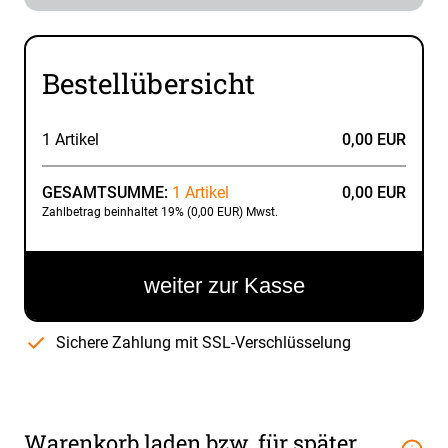
Bestellübersicht
1 Artikel
0,00 EUR
GESAMTSUMME:
1 Artikel
0,00 EUR
Zahlbetrag beinhaltet 19% (0,00 EUR) Mwst.
weiter zur Kasse
Sichere Zahlung mit SSL-Verschlüsselung
Warenkorb laden bzw. für später