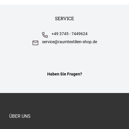
SERVICE
+49 3745 - 7449624
service@raumtextilien-shop.de
Haben Sie Fragen?
ÜBER UNS