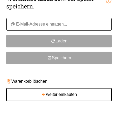
speichern.
Laden
Speichern
Warenkorb löschen
weiter einkaufen