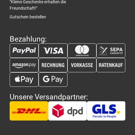
"Kleine Geschenke erhalten die
Freundschaft!"
Gutschein bestellen
Bezahlung:
Unsere Versandpartner: