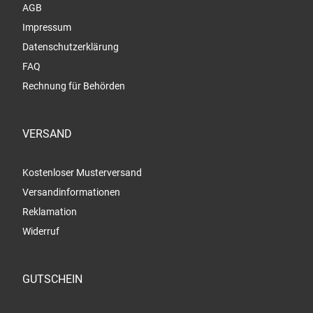
AGB
Impressum
Datenschutzerklärung
FAQ
Rechnung für Behörden
VERSAND
Kostenloser Musterversand
Versandinformationen
Reklamation
Widerruf
GUTSCHEIN