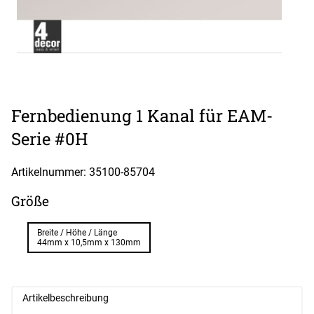
Fernbedienung 1 Kanal für EAM-
Serie #0H
Artikelnummer: 35100-
85704
Größe
Breite / Höhe / Länge
44mm x 10,5mm x 130mm
Artikelbeschreibung