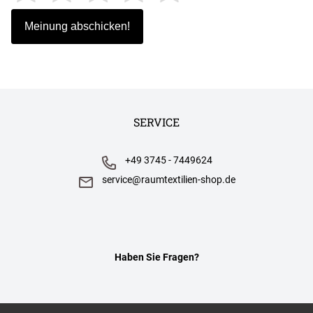
SERVICE
+49 3745 - 7449624
service@raumtextilien-shop.de
Haben Sie Fragen?