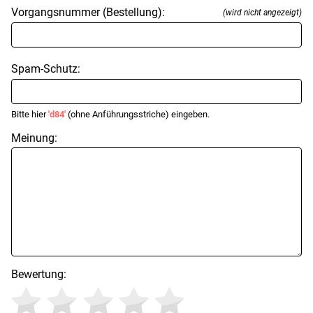
Vorgangsnummer (Bestellung):
(wird nicht angezeigt)
Spam-Schutz:
Bitte hier
'd84'
(ohne Anführungsstriche) eingeben.
Meinung:
Bewertung: