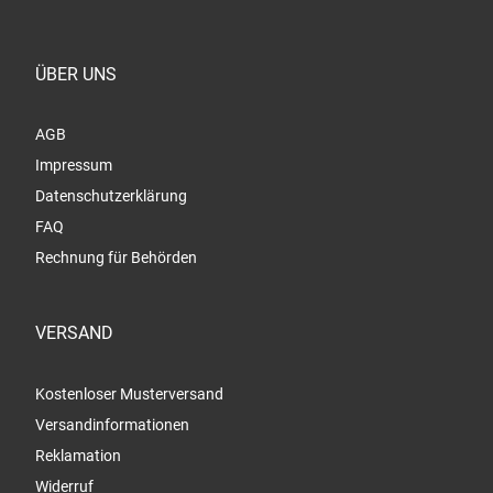
ÜBER UNS
AGB
Impressum
Datenschutzerklärung
FAQ
Rechnung für Behörden
VERSAND
Kostenloser Musterversand
Versandinformationen
Reklamation
Widerruf