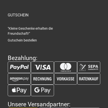
GUTSCHEIN
"Kleine Geschenke erhalten die
Freundschaft!"
Gutschein bestellen
Bezahlung:
Unsere Versandpartner: