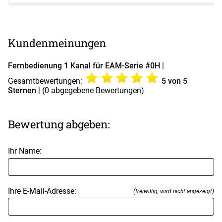
Kundenmeinungen
Fernbedienung 1 Kanal für EAM-Serie #0H
|
Gesamtbewertungen:
5
von 5
Sternen
| (
0
abgegebene Bewertungen)
Bewertung abgeben:
Ihr Name:
Ihre E-Mail-Adresse:
(freiwillig, wird nicht angezeigt)