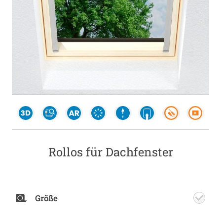
Rollos für Dachfenster
Größe