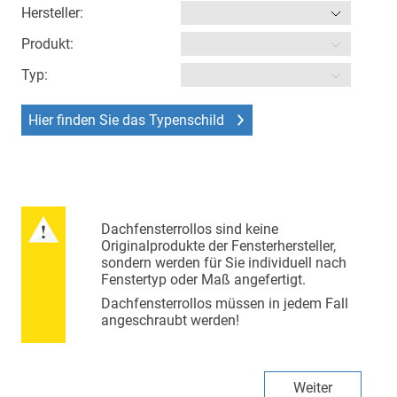
Hersteller:
Produkt:
Typ:
Hier finden Sie das Typenschild
Dachfensterrollos sind keine
Originalprodukte der Fensterhersteller,
sondern werden für Sie individuell nach
Fenstertyp oder Maß angefertigt.
Dachfensterrollos müssen in jedem Fall
angeschraubt werden!
Weiter