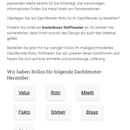
passenden Maße bereits für Sie hinterlegt. Die notwendigen
Informationen finden Sie meist direkt am Fensterrahmen.
Überlegen Sie, ein Dachfenster Rollo für Ihr Dachfenster zu bestellen?
Fordern Sie vorab ein
kostenloses Stoffmuster
an. So können Sie
sicherstellen, dass Ihnen sowohl das Design als auch das Material
gefällt.
Bestellen Sie jetzt mit nur wenigen Klicks Ihr maßgeschneidertes
Dachfenster Rollo. Profitieren Sie von unseren fairen Konditionen und
freuen Sie sich auf eine schnelle und zuverlässige Lieferung.
Wir haben Rollos für folgende Dachfenster-
Hersteller:
Velux
Roto
Meeth
Fakro
Dörken
Braas