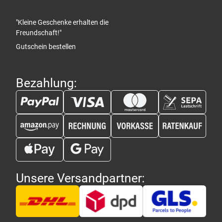
"Kleine Geschenke erhalten die
Freundschaft!"
Gutschein bestellen
Bezahlung:
Unsere Versandpartner: