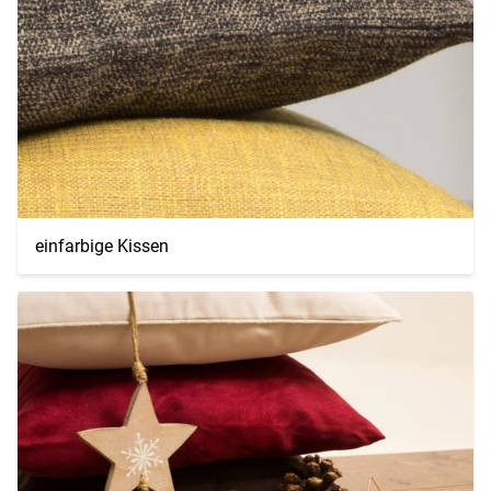
einfarbige Kissen