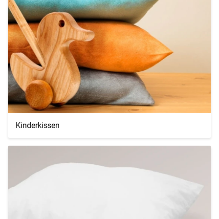
Kinderkissen