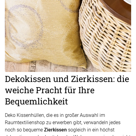
Dekokissen und Zierkissen: die
weiche Pracht für Ihre
Bequemlichkeit
Deko Kissenhüllen, die es in großer Auswahl im
Raumtextilienshop zu erwerben gibt, verwandeln jedes
noch so bequeme
Zierkissen
sogleich in ein höchst