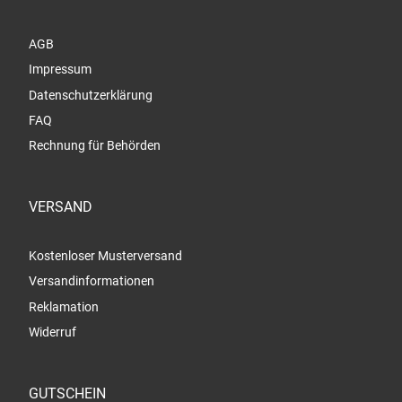
AGB
Impressum
Datenschutzerklärung
FAQ
Rechnung für Behörden
VERSAND
Kostenloser Musterversand
Versandinformationen
Reklamation
Widerruf
GUTSCHEIN