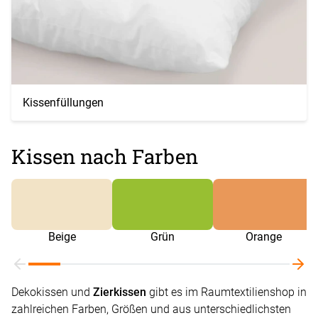
Kissenfüllungen
Kissen nach Farben
Beige
Grün
Orange
Dekokissen und
Zierkissen
gibt es im Raumtextilienshop in
zahlreichen Farben, Größen und aus unterschiedlichsten