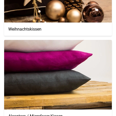
Weihnachtskissen