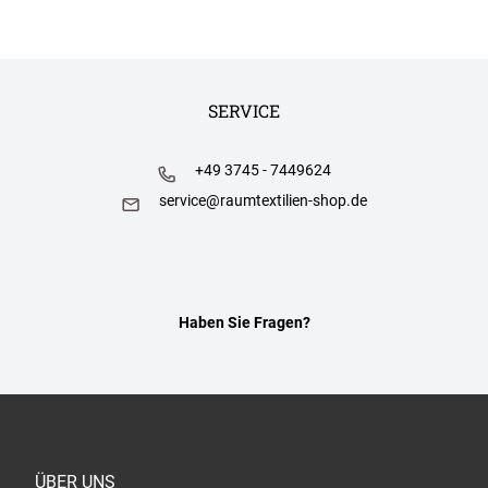
SERVICE
+49 3745 - 7449624
service@raumtextilien-shop.de
Haben Sie Fragen?
ÜBER UNS