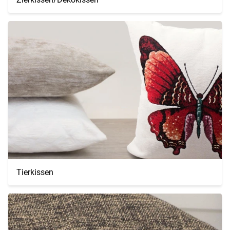
Tierkissen