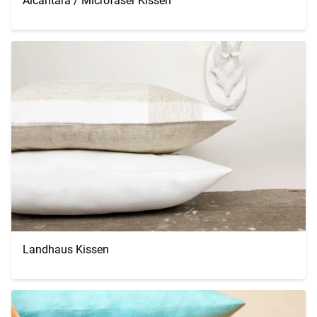
Alcantara / Microfaser Kissen
Landhaus Kissen