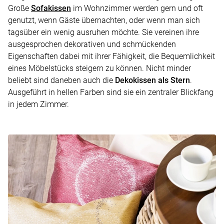
Große
Sofakissen
im Wohnzimmer werden gern und oft
genutzt, wenn Gäste übernachten, oder wenn man sich
tagsüber ein wenig ausruhen möchte. Sie vereinen ihre
ausgesprochen dekorativen und schmückenden
Eigenschaften dabei mit ihrer Fähigkeit, die Bequemlichkeit
eines Möbelstücks steigern zu können. Nicht minder
beliebt sind daneben auch die
Dekokissen als Stern
.
Ausgeführt in hellen Farben sind sie ein zentraler Blickfang
in jedem Zimmer.