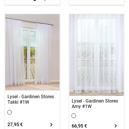
Lysel - Gardinen Stores
Lysel - Gardinen Stores
Takki #1W
Amy #1W
27,95 €
66,95 €