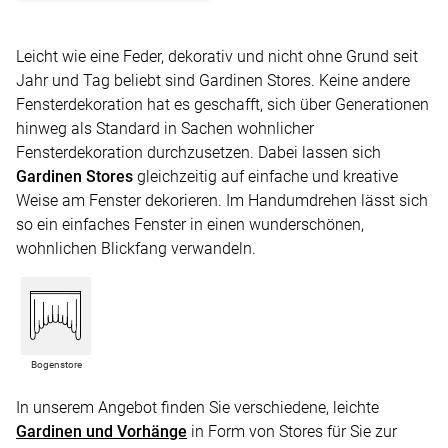
Leicht wie eine Feder, dekorativ und nicht ohne Grund seit
Jahr und Tag beliebt sind Gardinen Stores. Keine andere
Fensterdekoration hat es geschafft, sich über Generationen
hinweg als Standard in Sachen wohnlicher
Fensterdekoration durchzusetzen. Dabei lassen sich
Gardinen Stores
gleichzeitig auf einfache und kreative
Weise am Fenster dekorieren. Im Handumdrehen lässt sich
so ein einfaches Fenster in einen wunderschönen,
wohnlichen Blickfang verwandeln.
Bogenstore
In unserem Angebot finden Sie verschiedene, leichte
Gardinen und Vorhänge
in Form von Stores für Sie zur