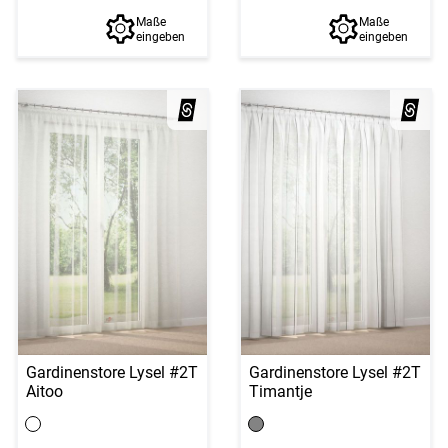
Maße
Maße
eingeben
eingeben
Gardinenstore Lysel #2T
Gardinenstore Lysel #2T
Aitoo
Timantje