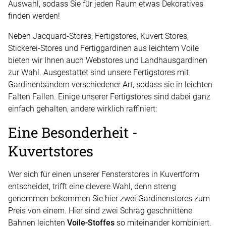
Auswahl, sodass Sie für jeden Raum etwas Dekoratives
finden werden!
Neben Jacquard-Stores, Fertigstores, Kuvert Stores,
Stickerei-Stores und Fertiggardinen aus leichtem Voile
bieten wir Ihnen auch Webstores und Landhausgardinen
zur Wahl. Ausgestattet sind unsere Fertigstores mit
Gardinenbändern verschiedener Art, sodass sie in leichten
Falten Fallen. Einige unserer Fertigstores sind dabei ganz
einfach gehalten, andere wirklich raffiniert:
Eine Besonderheit -
Kuvertstores
Wer sich für einen unserer Fensterstores in Kuvertform
entscheidet, trifft eine clevere Wahl, denn streng
genommen bekommen Sie hier zwei Gardinenstores zum
Preis von einem. Hier sind zwei Schräg geschnittene
Bahnen leichten
Voile-Stoffes
so miteinander kombiniert,