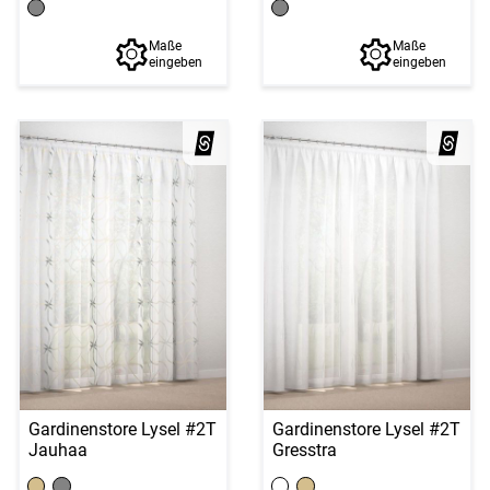
Maße
Maße
eingeben
eingeben
Gardinenstore Lysel #2T
Gardinenstore Lysel #2T
Jauhaa
Gresstra