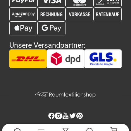
Unsere Versandpartner: