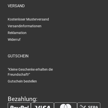
VERSAND
Kostenloser Musterversand
Versandinformationen
Reklamation
Widerruf
GUTSCHEIN
"Kleine Geschenke erhalten die
Freundschaft!"
Gutschein bestellen
Bezahlung: