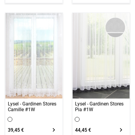
Lysel - Gardinen Stores
Lysel - Gardinen Stores
Camille #1W
Pia #1W
39,45 €
44,45 €