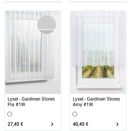
Lysel - Gardinen Stores
Lysel - Gardinen Stores
Pia #1W
Amy #1W
27,45 €
40,45 €