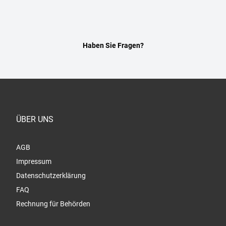
Haben Sie Fragen?
ÜBER UNS
AGB
Impressum
Datenschutzerklärung
FAQ
Rechnung für Behörden