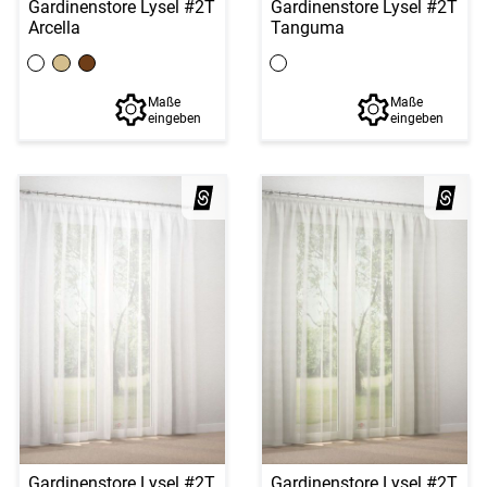
Gardinenstore Lysel #2T
Gardinenstore Lysel #2T
Arcella
Tanguma
Maße
Maße
eingeben
eingeben
Gardinenstore Lysel #2T
Gardinenstore Lysel #2T