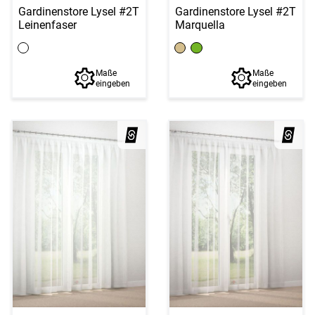
Gardinenstore Lysel #2T
Gardinenstore Lysel #2T
Leinenfaser
Marquella
Maße
Maße
eingeben
eingeben