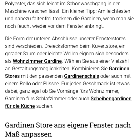
Polyester, das sich leicht im Schonwaschgang in der
Maschine waschen lässt. Ein kleiner Tipp: Am leichtesten
und nahezu faltenfrei trocknen die Gardinen, wenn man sie
noch feucht wieder vor dem Fenster anbringt.
Die Form der unteren Abschlüsse unserer Fensterstores
sind verschieden. Dreiecksformen beim Kuvertstore, ein
gerader Saum oder leichte Wellen eignen sich besonders
als
Wohnzimmer Gardine
. Wählen Sie aus einer Vielzahl
an Gestaltungsmöglichkeiten. Kombinieren Sie
Gardinen
Stores
mit den passenden
Gardinenschals
oder auch mit
einem Rollo oder Plissee. Für jeden Geschmack ist etwas
dabei, ganz egal ob Sie Vorhänge fürs Wohnzimmer,
Gardinen fürs Schlafzimmer oder auch
Scheibengardinen
für die Küche
suchen.
Gardinen Store ans eigene Fenster nach
Maß anpassen