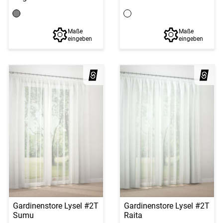
Maße
Maße
eingeben
eingeben
Gardinenstore Lysel #2T
Gardinenstore Lysel #2T
Sumu
Raita