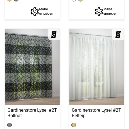
Maße
Maße
eingeben
eingeben
Gardinenstore Lysel #2T
Gardinenstore Lysel #2T
Bollnät
Belteip