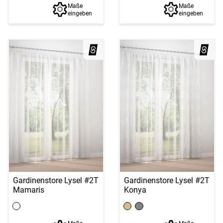
Maße
Maße
eingeben
eingeben
Gardinenstore Lysel #2T
Gardinenstore Lysel #2T
Mamaris
Konya