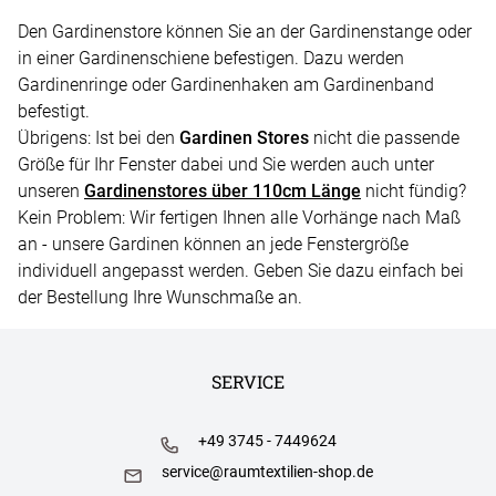
Den Gardinenstore können Sie an der Gardinenstange oder
in einer Gardinenschiene befestigen. Dazu werden
Gardinenringe oder Gardinenhaken am Gardinenband
befestigt.
Übrigens: Ist bei den
Gardinen Stores
nicht die passende
Größe für Ihr Fenster dabei und Sie werden auch unter
unseren
Gardinenstores über 110cm Länge
nicht fündig?
Kein Problem: Wir fertigen Ihnen alle Vorhänge nach Maß
an - unsere Gardinen können an jede Fenstergröße
individuell angepasst werden. Geben Sie dazu einfach bei
der Bestellung Ihre Wunschmaße an.
SERVICE
+49 3745 - 7449624
service@raumtextilien-shop.de