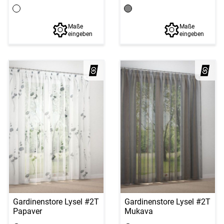
Maße
Maße
eingeben
eingeben
Gardinenstore Lysel #2T
Gardinenstore Lysel #2T
Papaver
Mukava