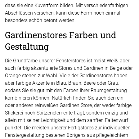
dass sie eine Kuvertform bilden. Mit verschiedenfarbigen
Abschlüssen versehen, kann diese Form noch einmal
besonders schön betont werden.
Gardinenstores Farben und
Gestaltung
Die Grundfarbe unserer Fensterstores ist meist Weiß, aber
auch farbig akzentuierte Stores und Gardinen in Beige oder
Orange stehen zur Wahl. Viele der Gardinenstores haben
aber farbige Akzente in Blau, Braun, Beere oder Grau,
sodass Sie sie gut mit den Farben Ihrer Raumgestaltung
kombinieren können. Natürlich finden Sie auch den ein
oder anderen reinweißen Gardinen Store, der weder farbige
Stickerei noch Spitzenelemente trägt, sondern einzig und
allein mit seiner Leichtigkeit und dem sanften Faltenwurf
punktet. Die meisten unserer Fertigstores zur individuellen
Fenstergestaltung bestehen übrigens aus pflegeleichtem