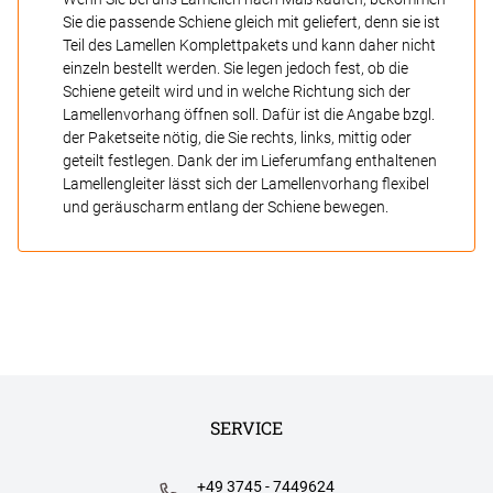
Sie die passende Schiene gleich mit geliefert, denn sie ist
Teil des Lamellen Komplettpakets und kann daher nicht
einzeln bestellt werden. Sie legen jedoch fest, ob die
Schiene geteilt wird und in welche Richtung sich der
Lamellenvorhang öffnen soll. Dafür ist die Angabe bzgl.
der Paketseite nötig, die Sie rechts, links, mittig oder
geteilt festlegen. Dank der im Lieferumfang enthaltenen
Lamellengleiter lässt sich der Lamellenvorhang flexibel
und geräuscharm entlang der Schiene bewegen.
SERVICE
+49 3745 - 7449624