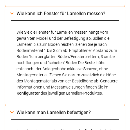
Wie kann ich Fenster für Lamellen messen?
Wie Sie die Fenster für Lamellen messen hängt vom
gewählten Modell und der Befestigung ab. Sollen die
Lamellen bis zum Boden reichen, ziehen Sie je nach
Bodenmaterial 1 bis 3 cm ab. Empfohlener Abstand zum
Boden 1cm bei glatten Böden/Fensterbrettern, 3 cm bei
hochflorigen und "schiefen" Böden Die Bestellhöhe
entspricht der Anlagenhöhe inklusive Schiene, ohne
Montagematerial. Ziehen Sie darum zusätzlich die Höhe
des Montagematerials von der Bestellhöhe ab. Genauere
Informationen und Messanweisungen finden Sie im
Konfigurator
des jeweiligen Lamellen-Produktes.
Wie kann man Lamellen befestigen?