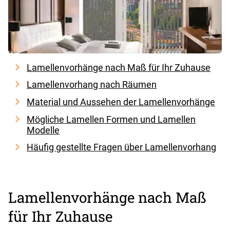
Lamellenvorhänge nach Maß für Ihr Zuhause
Lamellenvorhang nach Räumen
Material und Aussehen der Lamellenvorhänge
Mögliche Lamellen Formen und Lamellen
Modelle
Häufig gestellte Fragen über Lamellenvorhang
Lamellenvorhänge nach Maß
für Ihr Zuhause