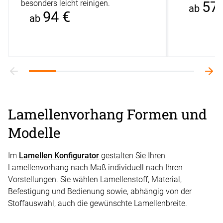
besonders leicht reinigen.
57 
ab
94 €
ab
Lamellenvorhang Formen und
Modelle
Im
Lamellen Konfigurator
gestalten Sie Ihren
Lamellenvorhang nach Maß individuell nach Ihren
Vorstellungen. Sie wählen Lamellenstoff, Material,
Befestigung und Bedienung sowie, abhängig von der
Stoffauswahl, auch die gewünschte Lamellenbreite.