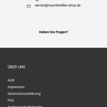
service@raumtextilien-shop.de
Haben Sie Fragen?
ÜBER UNS
AGB
Impressum
Datenschutzerklärung
FAQ