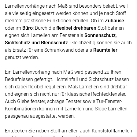
Lamellenvorhänge nach Maß sind besonders beliebt, weil
sie vielseitig eingesetzt werden können und je nach Stoff
mehrere praktische Funktionen erfüllen. Ob im
Zuhause
oder im
Büro
: Durch die
flexibel drehbaren
Stoffbahnen
eignen sich Lamellen am Fenster als
Sonnenschutz,
Sichtschutz und Blendschutz
. Gleichzeitig können sie auch
als Ersatz für eine Schrankwand oder als
Raumteiler
genutzt werden.
Ein Lamellenvorhang nach Maß wird passend zu Ihren
Bedürfnissen gefertigt. Lichteinfall und Sichtschutz lassen
sich dabei flexibel regulieren. Maß Lamellen sind drehbar
und eignen sich nicht nur für klassische Rechteckfenster.
Auch Giebelfenster, schräge Fenster sowie Tür-Fenster-
Kombinationen können mit Lamellen und Slope Lamellen
passgenau ausgestattet werden.
Entdecken Sie neben Stofflamellen auch Kunststofflamellen