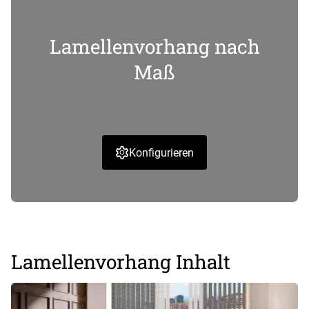
Lamellenvorhang nach
Maß
Konfigurieren
Lamellenvorhang Inhalt