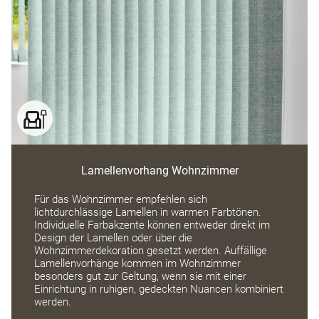
Lamellenvorhang Wohnzimmer
Für das Wohnzimmer empfehlen sich
lichtdurchlässige Lamellen in warmen Farbtönen.
Individuelle Farbakzente können entweder direkt im
Design der Lamellen oder über die
Wohnzimmerdekoration gesetzt werden. Auffällige
Lamellenvorhänge kommen im Wohnzimmer
besonders gut zur Geltung, wenn sie mit einer
Einrichtung in ruhigen, gedeckten Nuancen kombiniert
werden.