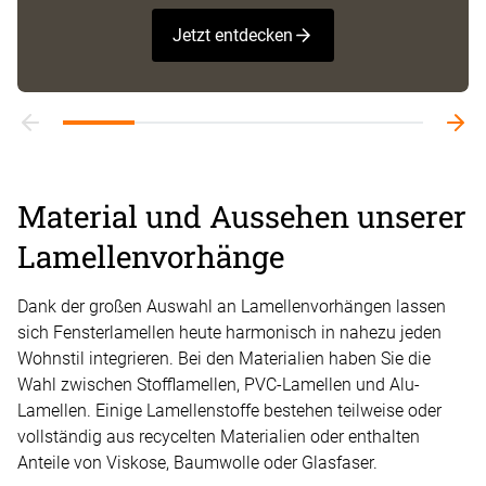
Jetzt entdecken
Material und Aussehen unserer
Lamellenvorhänge
Dank der großen Auswahl an Lamellenvorhängen lassen
sich Fensterlamellen heute harmonisch in nahezu jeden
Wohnstil integrieren. Bei den Materialien haben Sie die
Wahl zwischen Stofflamellen, PVC-Lamellen und Alu-
Lamellen. Einige Lamellenstoffe bestehen teilweise oder
vollständig aus recycelten Materialien oder enthalten
Anteile von Viskose, Baumwolle oder Glasfaser.