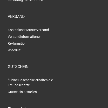
Rechnung für Behörden
VERSAND
Kostenloser Musterversand
Versandinformationen
Reklamation
Widerruf
GUTSCHEIN
"Kleine Geschenke erhalten die
Freundschaft!"
Gutschein bestellen