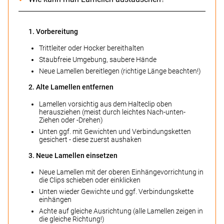
1. Vorbereitung
Trittleiter oder Hocker bereithalten
Staubfreie Umgebung, saubere Hände
Neue Lamellen bereitlegen (richtige Länge beachten!)
2. Alte Lamellen entfernen
Lamellen vorsichtig aus dem Halteclip oben
herausziehen (meist durch leichtes Nach-unten-
Ziehen oder -Drehen)
Unten ggf. mit Gewichten und Verbindungsketten
gesichert - diese zuerst aushaken
3. Neue Lamellen einsetzen
Neue Lamellen mit der oberen Einhängevorrichtung in
die Clips schieben oder einklicken
Unten wieder Gewichte und ggf. Verbindungskette
einhängen
Achte auf gleiche Ausrichtung (alle Lamellen zeigen in
die gleiche Richtung!)