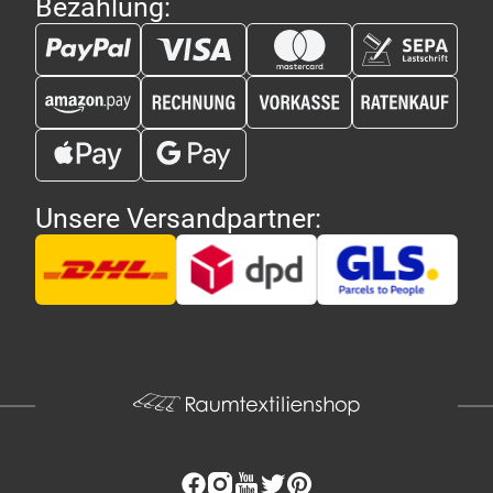
Bezahlung:
Unsere Versandpartner: