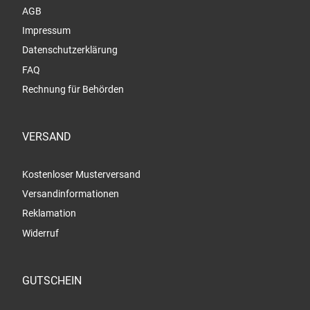
AGB
Impressum
Datenschutzerklärung
FAQ
Rechnung für Behörden
VERSAND
Kostenloser Musterversand
Versandinformationen
Reklamation
Widerruf
GUTSCHEIN