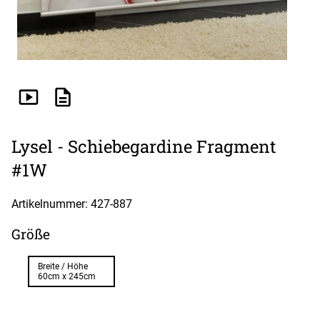
Lysel - Schiebegardine Fragment
#1W
Artikelnummer: 427-
887
Größe
Breite / Höhe
60cm x 245cm