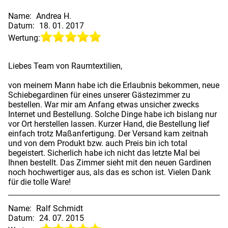
Name:
Andrea H.
Datum:
18. 01. 2017
Wertung:
Liebes Team von Raumtextilien,
von meinem Mann habe ich die Erlaubnis bekommen, neue
Schiebegardinen für eines unserer Gästezimmer zu
bestellen. War mir am Anfang etwas unsicher zwecks
Internet und Bestellung. Solche Dinge habe ich bislang nur
vor Ort herstellen lassen. Kurzer Hand, die Bestellung lief
einfach trotz Maßanfertigung. Der Versand kam zeitnah
und von dem Produkt bzw. auch Preis bin ich total
begeistert. Sicherlich habe ich nicht das letzte Mal bei
Ihnen bestellt. Das Zimmer sieht mit den neuen Gardinen
noch hochwertiger aus, als das es schon ist. Vielen Dank
für die tolle Ware!
Name:
Ralf Schmidt
Datum:
24. 07. 2015