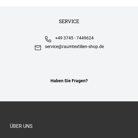
SERVICE
+49 3745 - 7449624
service@raumtextilien-shop.de
Haben Sie Fragen?
ÜBER UNS