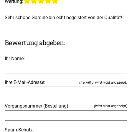
Wertung:
Sehr schöne Gardine,bin echt begeistert von der Qualität!
Bewertung abgeben:
Ihr Name:
Ihre E-Mail-Adresse:
(freiwillig, wird nicht angezeigt)
Vorgangsnummer (Bestellung):
(wird nicht angezeigt)
Spam-Schutz: