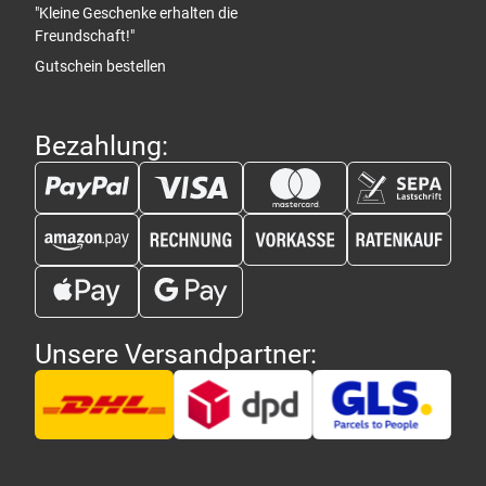
"Kleine Geschenke erhalten die
Freundschaft!"
Gutschein bestellen
Bezahlung:
Unsere Versandpartner: