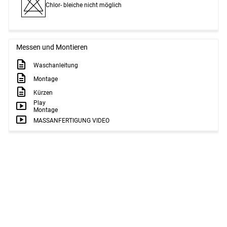
Chlor- bleiche nicht möglich
Messen und Montieren
Waschanleitung
Montage
Kürzen
Play
Montage
MASSANFERTIGUNG VIDEO