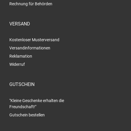
Rechnung für Behörden
VERSAND
Kostenloser Musterversand
Versandinformationen
Reklamation
Widerruf
GUTSCHEIN
"Kleine Geschenke erhalten die
Freundschaft!"
Gutschein bestellen