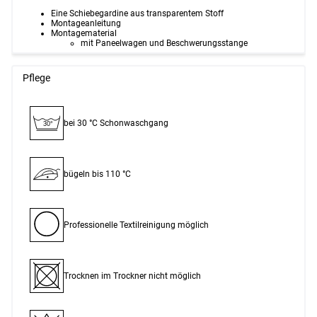
Eine Schiebegardine aus transparentem Stoff
Montageanleitung
Montagematerial
mit Paneelwagen und Beschwerungsstange
Pflege
bei 30 °C Schon­waschgang
30°
bügeln bis 110 °C
Professionelle Textilreinigung möglich
Trocknen im Trockner nicht möglich