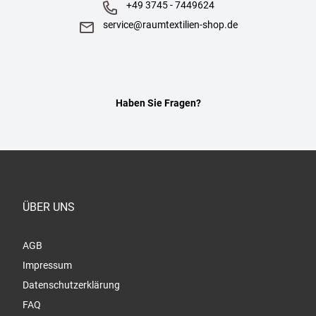
+49 3745 - 7449624
service@raumtextilien-shop.de
Haben Sie Fragen?
ÜBER UNS
AGB
Impressum
Datenschutzerklärung
FAQ