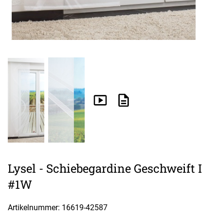
Lysel - Schiebegardine Geschweift I
#1W
Artikelnummer: 16619-
42587