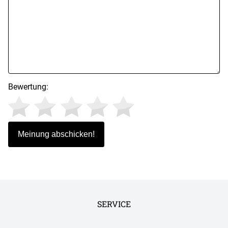
Bewertung:
SERVICE