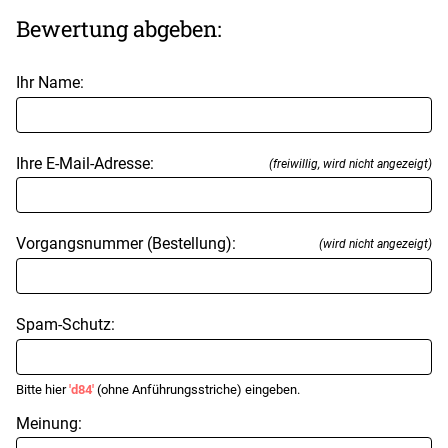
Bewertung abgeben:
Ihr Name:
Ihre E-Mail-Adresse:
(freiwillig, wird nicht angezeigt)
Vorgangsnummer (Bestellung):
(wird nicht angezeigt)
Spam-Schutz:
Bitte hier
'd84'
(ohne Anführungsstriche) eingeben.
Meinung: