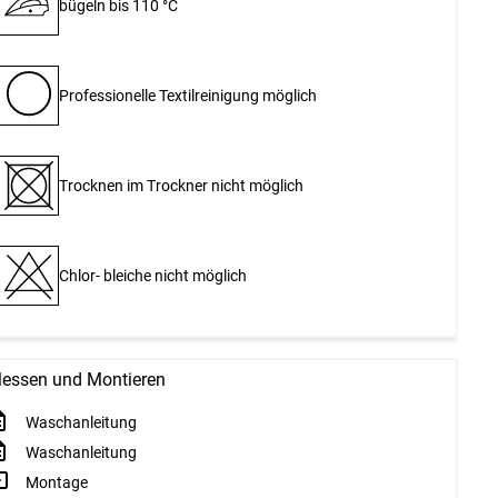
bügeln bis 110 °C
Professionelle Textilreinigung möglich
Trocknen im Trockner nicht möglich
Chlor- bleiche nicht möglich
essen und Montieren
Waschanleitung
Waschanleitung
Montage