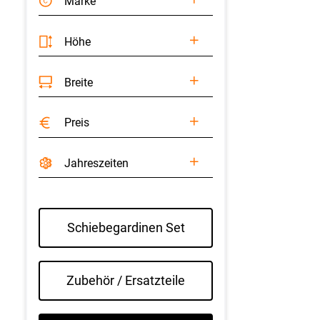
Marke
Höhe
Breite
Preis
Jahreszeiten
Schiebegardinen Set
Zubehör / Ersatzteile