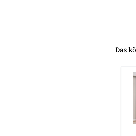
Das kö