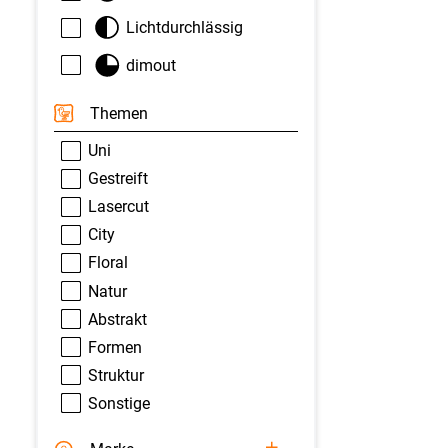
Lichtdurchlässig
dimout
Themen
Uni
Gestreift
Lasercut
City
Floral
Natur
Abstrakt
Formen
Struktur
Sonstige