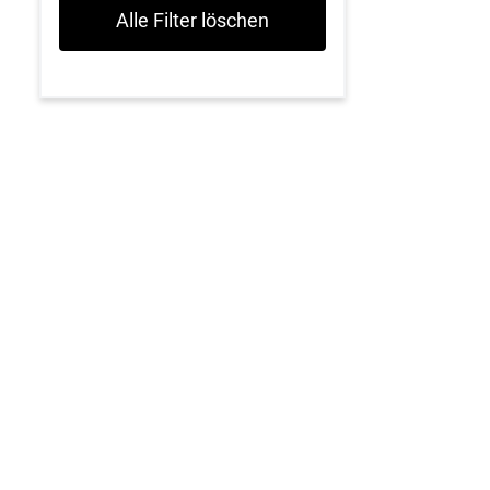
Alle Filter löschen