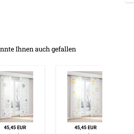
nnte Ihnen auch gefallen
45,45 EUR
45,45 EUR