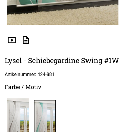
Lysel - Schiebegardine Swing #1W
Artikelnummer: 424-
881
Farbe / Motiv