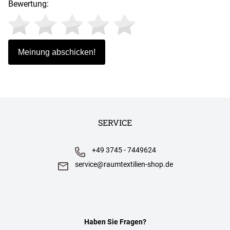
Bewertung:
SERVICE
+49 3745 - 7449624
service@raumtextilien-shop.de
Haben Sie Fragen?