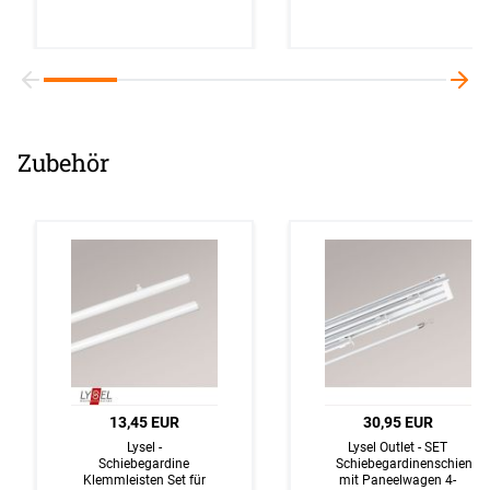
Zubehör
13,45 EUR
30,95 EUR
Lysel -
Lysel Outlet - SET
Schiebegardine
Schiebegardinenschiene
Klemmleisten Set für
mit Paneelwagen 4-