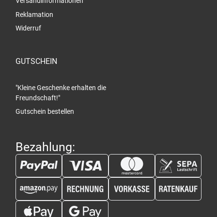
Versandinformationen
Reklamation
Widerruf
GUTSCHEIN
"Kleine Geschenke erhalten die
Freundschaft!"
Gutschein bestellen
Bezahlung: