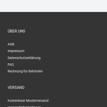
ÜBER UNS
AGB
Impressum
Datenschutzerklärung
FAQ
Rechnung für Behörden
VERSAND
Kostenloser Musterversand