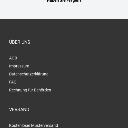
Haben Sie Fragen?
ÜBER UNS
AGB
Impressum
Datenschutzerklärung
FAQ
Rechnung für Behörden
VERSAND
Kostenloser Musterversand