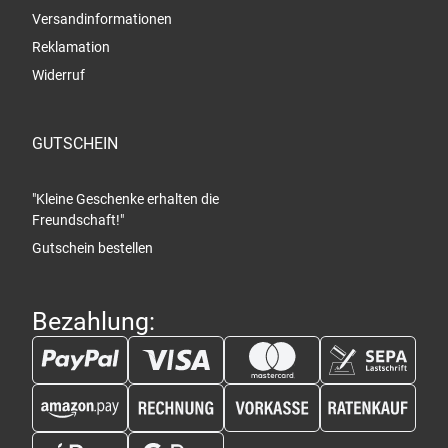
Versandinformationen
Reklamation
Widerruf
GUTSCHEIN
"Kleine Geschenke erhalten die
Freundschaft!"
Gutschein bestellen
Bezahlung: