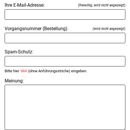
Ihre E-Mail-Adresse:
(freiwillig, wird nicht angezeigt)
Vorgangsnummer (Bestellung):
(wird nicht angezeigt)
Spam-Schutz:
Bitte hier
'd84'
(ohne Anführungsstriche) eingeben.
Meinung: