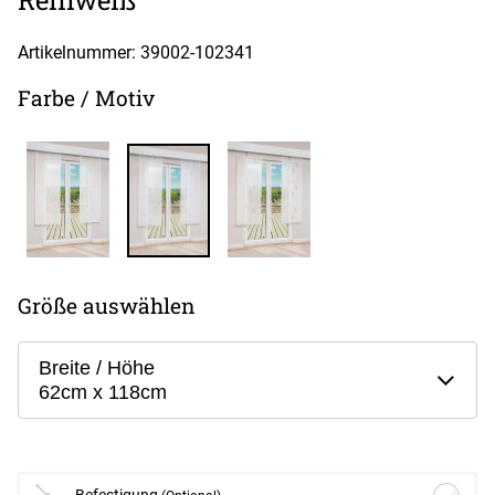
Artikelnummer: 39002-
102341
Farbe / Motiv
Größe auswählen
Breite / Höhe
62cm x 118cm