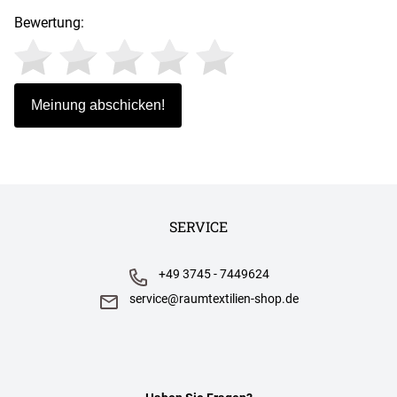
Bewertung:
SERVICE
+49 3745 - 7449624
service@raumtextilien-shop.de