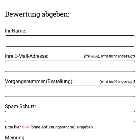
Bewertung abgeben:
Ihr Name:
Ihre E-Mail-Adresse:
(freiwillig, wird nicht angezeigt)
Vorgangsnummer (Bestellung):
(wird nicht angezeigt)
Spam-Schutz:
Bitte hier
'd84'
(ohne Anführungsstriche) eingeben.
Meinung: