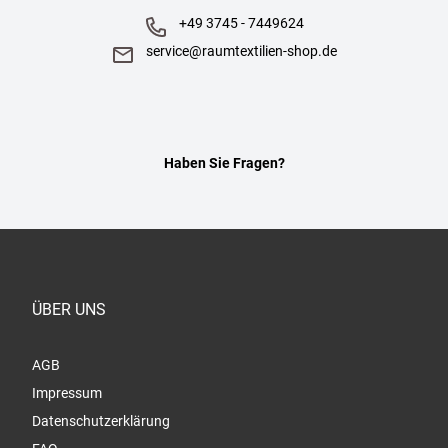
+49 3745 - 7449624
service@raumtextilien-shop.de
Haben Sie Fragen?
ÜBER UNS
AGB
Impressum
Datenschutzerklärung