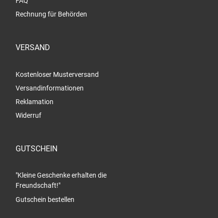
FAQ
Rechnung für Behörden
VERSAND
Kostenloser Musterversand
Versandinformationen
Reklamation
Widerruf
GUTSCHEIN
"Kleine Geschenke erhalten die
Freundschaft!"
Gutschein bestellen