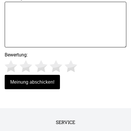
Bewertung:
SERVICE