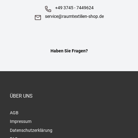
+49 3745 - 7449624
service@raumtextilien-shop.de
Haben Sie Fragen?
ÜBER UNS
AGB
Impressum
Datenschutzerklärung