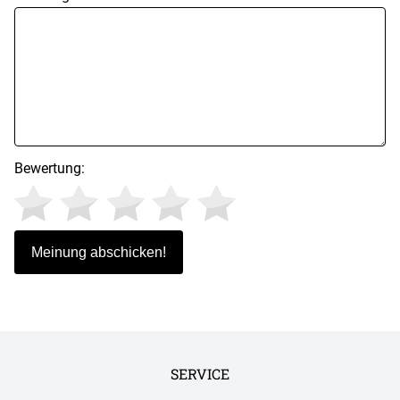
Bewertung:
SERVICE