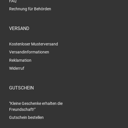
FAQ
Rechnung für Behörden
VERSAND
Kostenloser Musterversand
Versandinformationen
Reklamation
Widerruf
GUTSCHEIN
"Kleine Geschenke erhalten die
Freundschaft!"
Gutschein bestellen