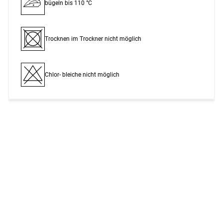
bügeln bis 110 °C
Trocknen im Trockner nicht möglich
Chlor- bleiche nicht möglich