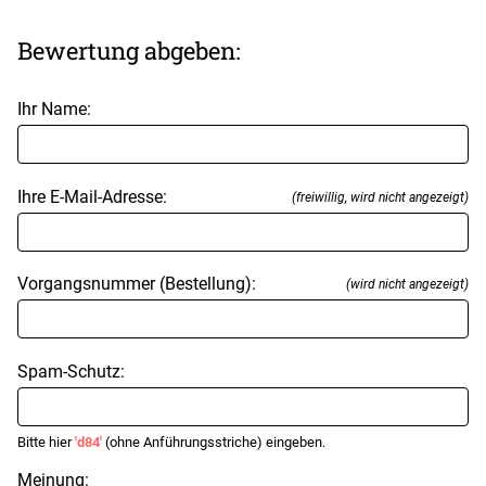
Bewertung abgeben:
Ihr Name:
Ihre E-Mail-Adresse:
(freiwillig, wird nicht angezeigt)
Vorgangsnummer (Bestellung):
(wird nicht angezeigt)
Spam-Schutz:
Bitte hier
'd84'
(ohne Anführungsstriche) eingeben.
Meinung: