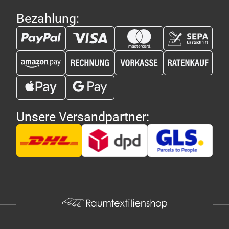
Bezahlung:
Unsere Versandpartner: