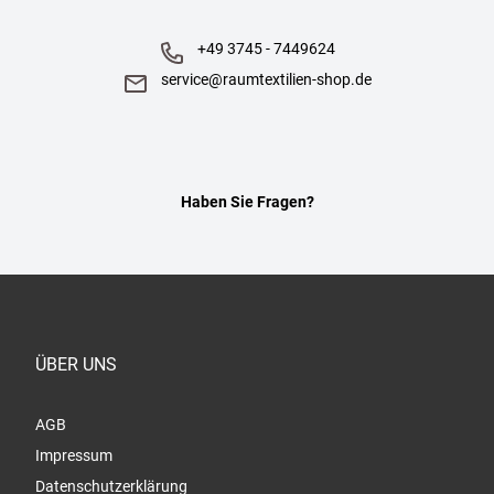
+49 3745 - 7449624
service@raumtextilien-shop.de
Haben Sie Fragen?
ÜBER UNS
AGB
Impressum
Datenschutzerklärung