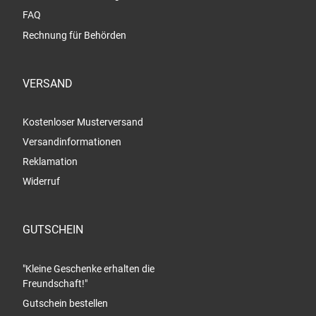
FAQ
Rechnung für Behörden
VERSAND
Kostenloser Musterversand
Versandinformationen
Reklamation
Widerruf
GUTSCHEIN
"Kleine Geschenke erhalten die
Freundschaft!"
Gutschein bestellen