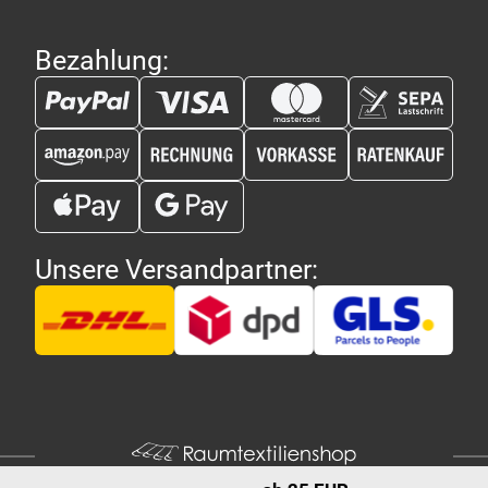
Bezahlung:
Unsere Versandpartner: