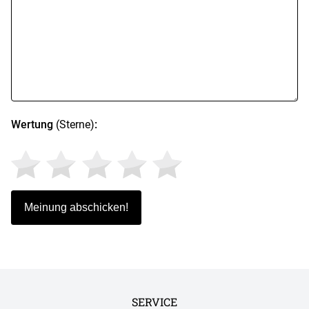
Wertung
(Sterne)
:
SERVICE