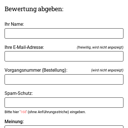
Bewertung abgeben:
Ihr Name:
Ihre E-Mail-Adresse:
(freiwillig, wird nicht angezeigt)
Vorgangsnummer (Bestellung):
(wird nicht angezeigt)
Spam-Schutz:
Bitte hier '
168
' (ohne Anführungsstriche) eingeben.
Meinung: