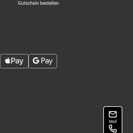
Gutschein bestellen
Mail