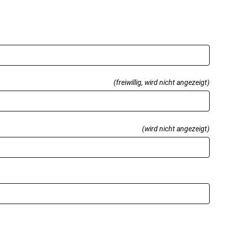
(freiwillig, wird nicht angezeigt)
(wird nicht angezeigt)