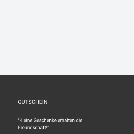
GUTSCHEIN
"Kleine Geschenke erhalten die
Freundschaft!"