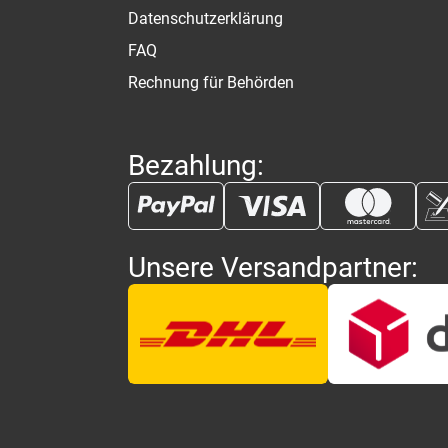
Datenschutzerklärung
FAQ
Rechnung für Behörden
Bezahlung:
Unsere Versandpartner: