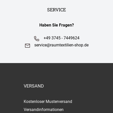
SERVICE
Haben Sie Fragen?
+49 3745 - 7449624
service@raumtextilien-shop.de
VERSAND
Kostenloser Musterversand
Versandinformationen