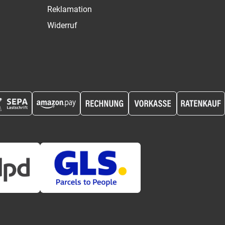
Reklamation
Widerruf