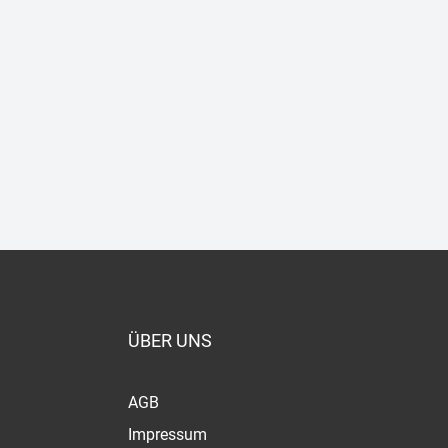
ÜBER UNS
AGB
Impressum