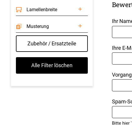
Bewer
Lamellenbreite
Ihr Nam
Musterung
Zubehör / Ersatzteile
Ihre E-M
Alle Filter löschen
Vorgang
Spam-Sc
Bitte hier '