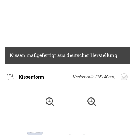
Kissen
maßgefertigt aus deutscher Herstellung
Kissenform
Nackenrolle (15x40cm)