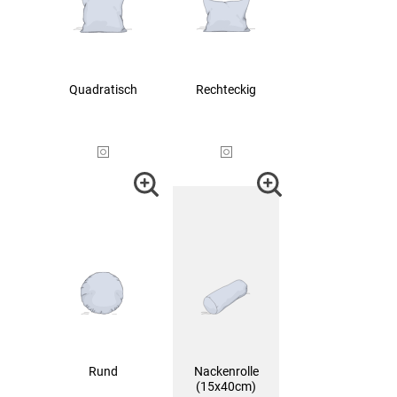
Quadratisch
Rechteckig
Rund
Nackenrolle
(15x40cm)