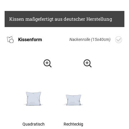
Kissen
maßgefertigt aus deutscher Herstellung
Kissenform
Nackenrolle (15x40cm)
Quadratisch
Rechteckig