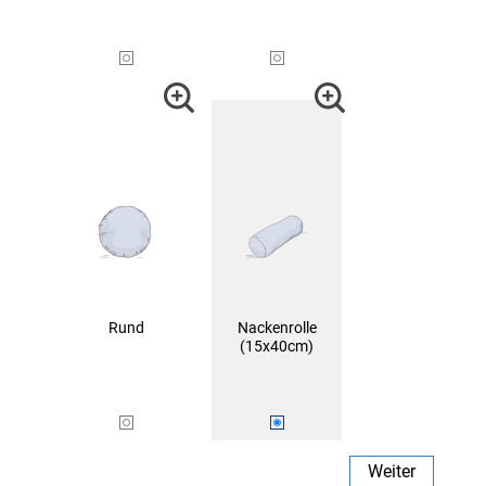
Rund
Nackenrolle
(15x40cm)
Weiter