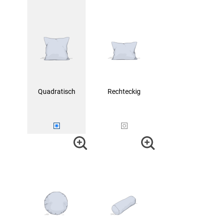
Quadratisch
Rechteckig