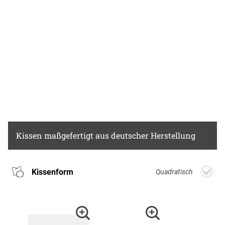
Kissen
maßgefertigt aus deutscher Herstellung
Kissenform
Quadratisch