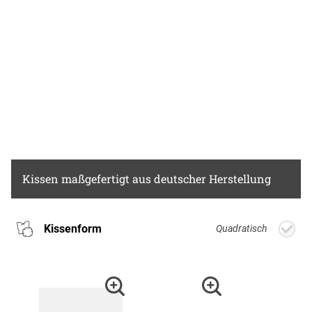
Kissen
maßgefertigt aus deutscher Herstellung
Kissenform
Quadratisch