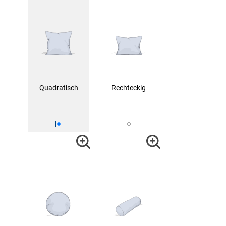
Quadratisch
Rechteckig