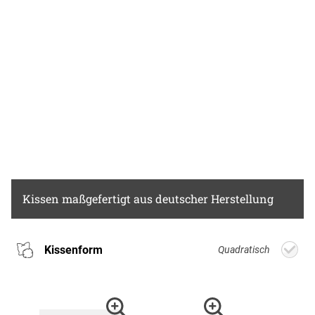
Kissen
maßgefertigt aus deutscher Herstellung
Kissenform
Quadratisch