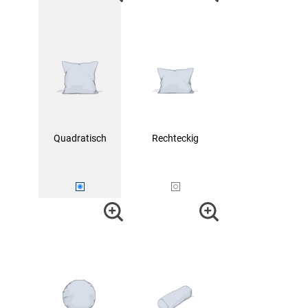
Quadratisch
Rechteckig