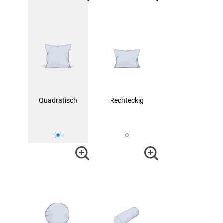
Quadratisch
Rechteckig