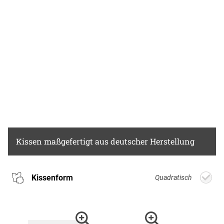
Kissen
maßgefertigt aus deutscher Herstellung
Kissenform
Quadratisch