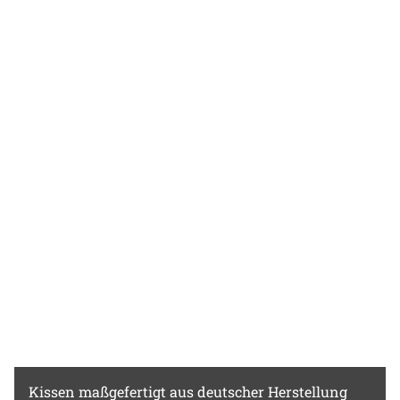
Kissen
maßgefertigt aus deutscher Herstellung