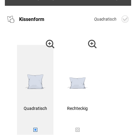
Kissenform
Quadratisch
Quadratisch
Rechteckig