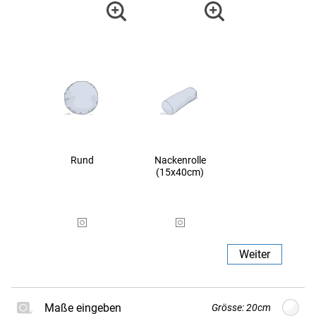
Rund
Nackenrolle
(15x40cm)
Weiter
Maße eingeben
Grösse: 20cm