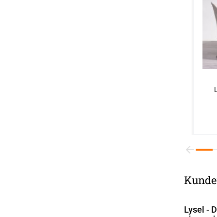
Kunde
Lysel - 