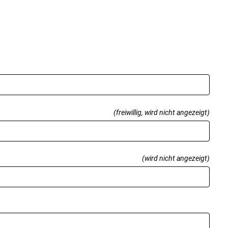
(freiwillig, wird nicht angezeigt)
(wird nicht angezeigt)