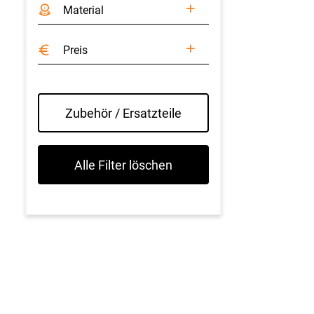
Material
Preis
Zubehör / Ersatzteile
Alle Filter löschen