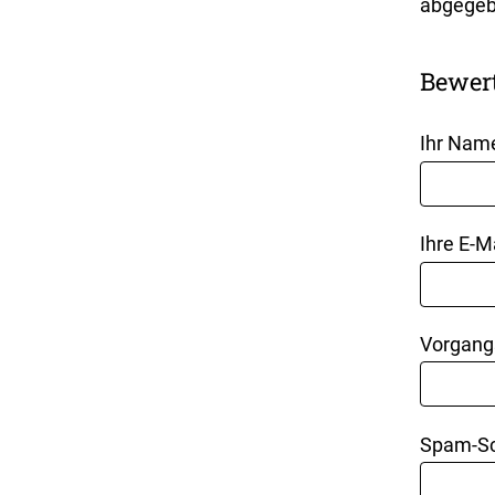
abgegeb
Bewer
Ihr Nam
Ihre E-M
Vorgang
Spam-Sc