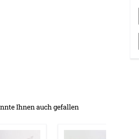
nnte Ihnen auch gefallen