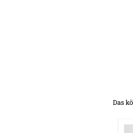
Das kö