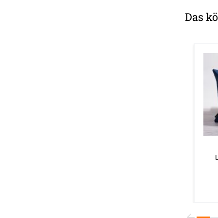
Das kö