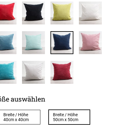
öße auswählen
Breite / Höhe
Breite / Höhe
40cm x 40cm
50cm x 50cm