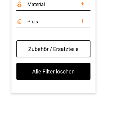
Material
Preis
Zubehör / Ersatzteile
Alle Filter löschen