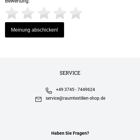
Bewertung:
SERVICE
+49 3745 - 7449624
service@raumtextilien-shop.de
Haben Sie Fragen?