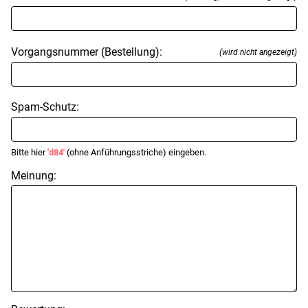
Vorgangsnummer (Bestellung):
(wird nicht angezeigt)
Spam-Schutz:
Bitte hier
'd84'
(ohne Anführungsstriche) eingeben.
Meinung: