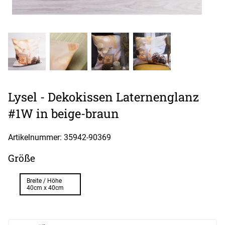
Lysel - Dekokissen Laternenglanz
#1W in beige-braun
Artikelnummer: 35942-
90369
Größe
Breite / Höhe
40cm x 40cm