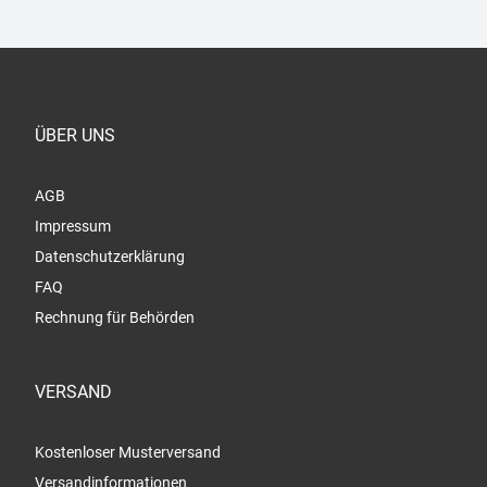
ÜBER UNS
AGB
Impressum
Datenschutzerklärung
FAQ
Rechnung für Behörden
VERSAND
Kostenloser Musterversand
Versandinformationen