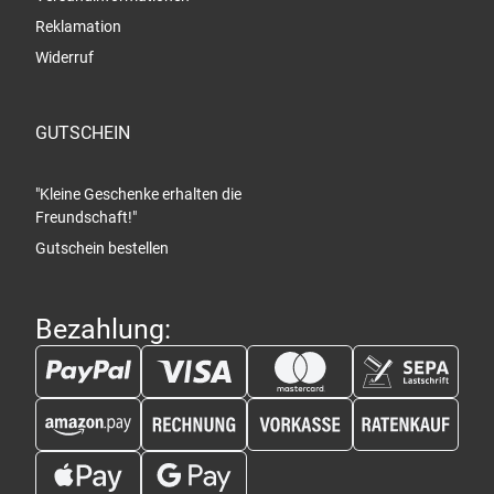
Reklamation
Widerruf
GUTSCHEIN
"Kleine Geschenke erhalten die
Freundschaft!"
Gutschein bestellen
Bezahlung: