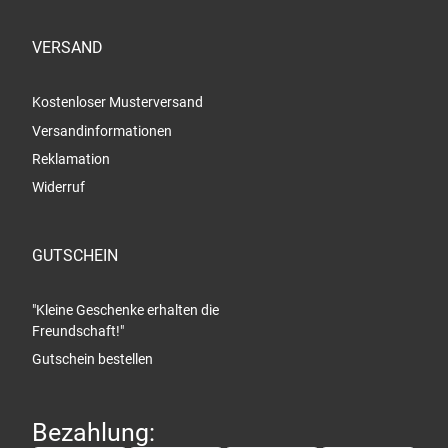
VERSAND
Kostenloser Musterversand
Versandinformationen
Reklamation
Widerruf
GUTSCHEIN
"Kleine Geschenke erhalten die
Freundschaft!"
Gutschein bestellen
Bezahlung: