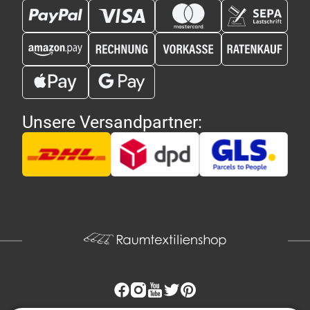
Unsere Versandpartner: