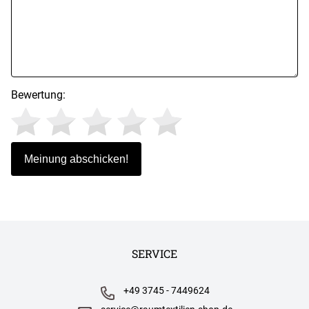
Bewertung:
SERVICE
+49 3745 - 7449624