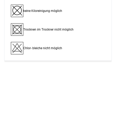
keine Kiloreinigung möglich
Trocknen im Trockner nicht möglich
Chlor- bleiche nicht möglich