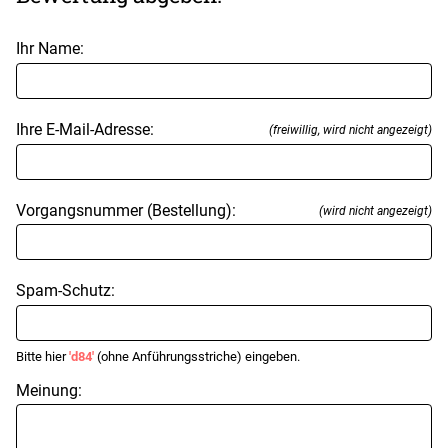
Ihr Name:
Ihre E-Mail-Adresse:
(freiwillig, wird nicht angezeigt)
Vorgangsnummer (Bestellung):
(wird nicht angezeigt)
Spam-Schutz:
Bitte hier
'd84'
(ohne Anführungsstriche) eingeben.
Meinung: