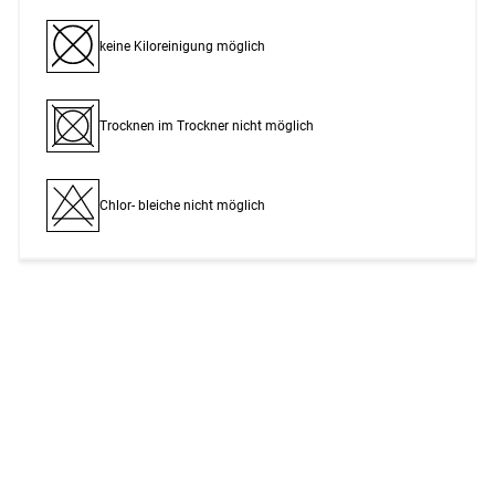
keine Kiloreinigung möglich
Trocknen im Trockner nicht möglich
Chlor- bleiche nicht möglich