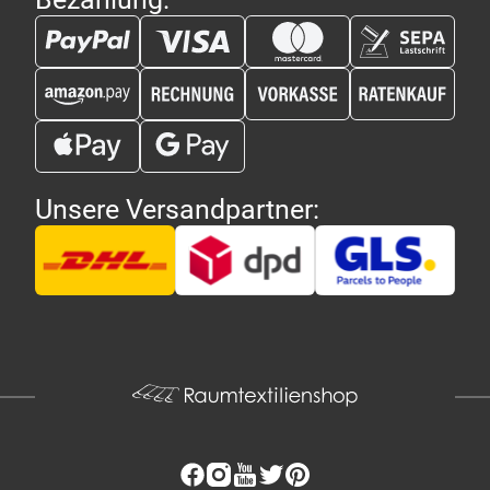
Unsere Versandpartner: