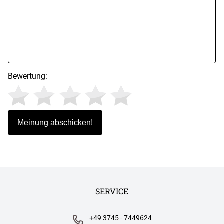
Bewertung:
SERVICE
+49 3745 - 7449624