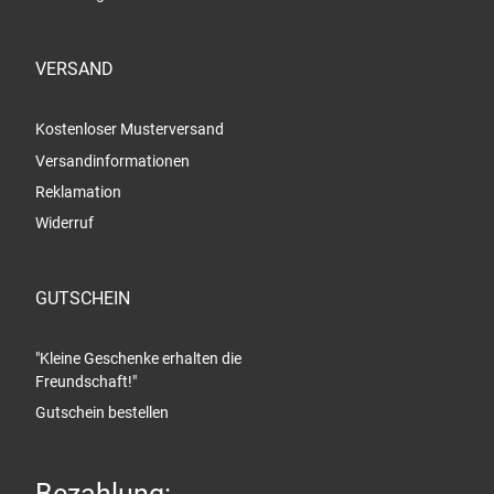
VERSAND
Kostenloser Musterversand
Versandinformationen
Reklamation
Widerruf
GUTSCHEIN
"Kleine Geschenke erhalten die
Freundschaft!"
Gutschein bestellen
Bezahlung: