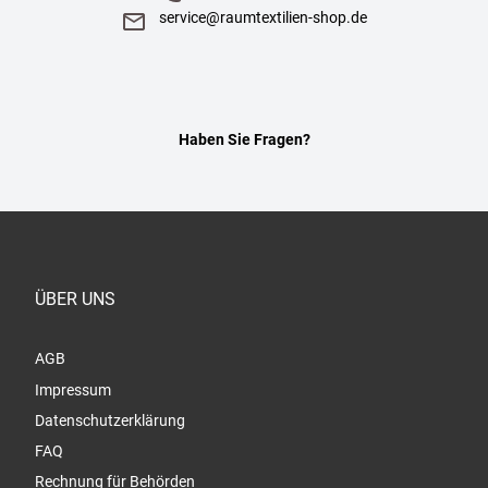
service@raumtextilien-shop.de
Haben Sie Fragen?
ÜBER UNS
AGB
Impressum
Datenschutzerklärung
FAQ
Rechnung für Behörden