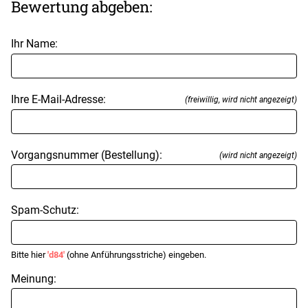
Bewertung abgeben:
Ihr Name:
Ihre E-Mail-Adresse:
(freiwillig, wird nicht angezeigt)
Vorgangsnummer (Bestellung):
(wird nicht angezeigt)
Spam-Schutz:
Bitte hier
'd84'
(ohne Anführungsstriche) eingeben.
Meinung: