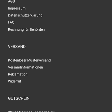
AGB
Impressum
Datenschutzerklärung
FAQ
Rechnung für Behörden
VERSAND
Kostenloser Musterversand
Versandinformationen
Reklamation
Widerruf
GUTSCHEIN