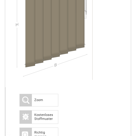
Zoom
Kostenloses
Stoffmuster
Richtig