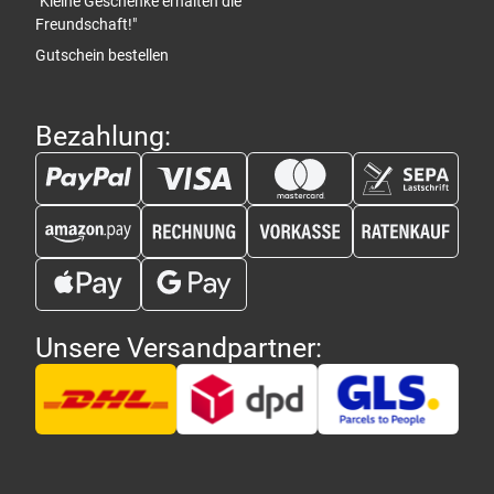
"Kleine Geschenke erhalten die
Freundschaft!"
Gutschein bestellen
Bezahlung:
Unsere Versandpartner: