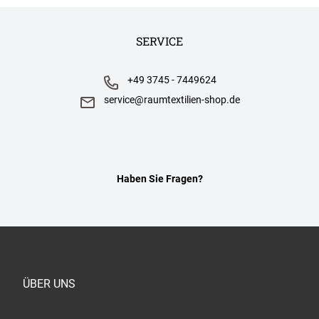
SERVICE
+49 3745 - 7449624
service@raumtextilien-shop.de
Haben Sie Fragen?
ÜBER UNS