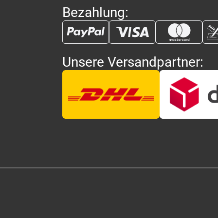
Bezahlung:
Unsere Versandpartner: