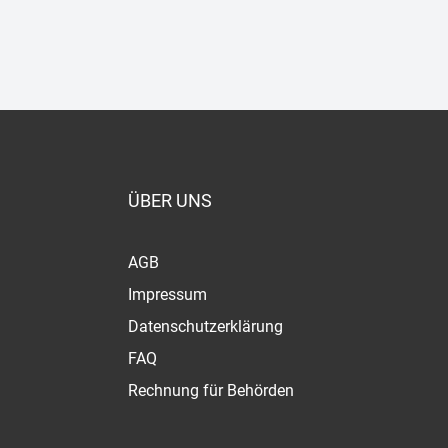
ÜBER UNS
AGB
Impressum
Datenschutzerklärung
FAQ
Rechnung für Behörden