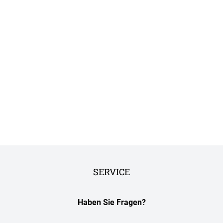
SERVICE
Haben Sie Fragen?