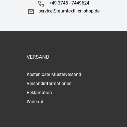
+49 3745 - 7449624
service@raumtextilien-shop.de
VERSAND
Kostenloser Musterversand
Versandinformationen
Reklamation
Widerruf