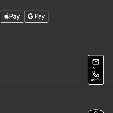
Mail
Telefon