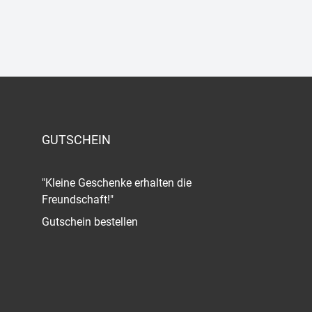
GUTSCHEIN
"Kleine Geschenke erhalten die
Freundschaft!"
Gutschein bestellen