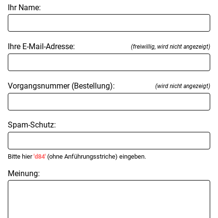
Ihr Name:
Ihre E-Mail-Adresse:
(freiwillig, wird nicht angezeigt)
Vorgangsnummer (Bestellung):
(wird nicht angezeigt)
Spam-Schutz:
Bitte hier
'd84'
(ohne Anführungsstriche) eingeben.
Meinung: