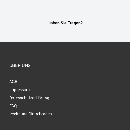
Haben Sie Fragen?
ÜBER UNS
AGB
Impressum
Datenschutzerklärung
FAQ
Rechnung für Behörden