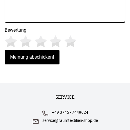
Bewertung:
SERVICE
+49 3745 - 7449624
service@raumtextilien-shop.de