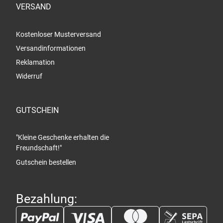
VERSAND
Kostenloser Musterversand
Versandinformationen
Reklamation
Widerruf
GUTSCHEIN
"Kleine Geschenke erhalten die
Freundschaft!"
Gutschein bestellen
Bezahlung: