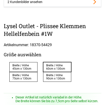
2 Kundenbilder ansehen
Lysel Outlet - Plissee Klemmen
Hellelfenbein #1W
Artikelnummer: 18370-
54429
Größe auswählen
Breite / Höhe
Breite / Höhe
45cm x 130cm
60cm x 130cm
Breite / Höhe
Breite / Höhe
75cm x 130cm
90cm x 130cm
Dieser Artikel ist natürlich variabel in der Höhe.
Die Breite können Sie bis zu 7,5cm pro Seite selbst kürzen.