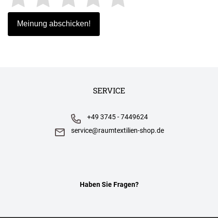
SERVICE
+49 3745 - 7449624
service@raumtextilien-shop.de
Haben Sie Fragen?