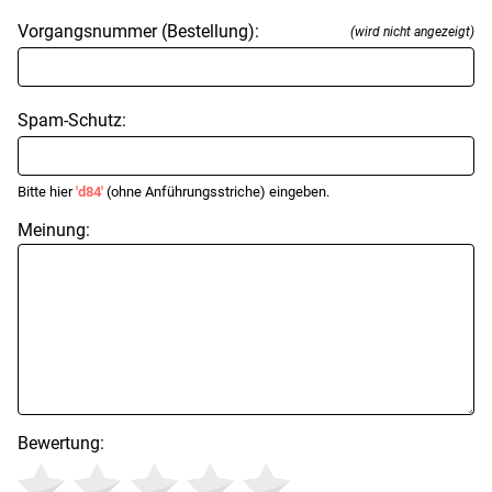
Vorgangsnummer (Bestellung):
(wird nicht angezeigt)
Spam-Schutz:
Bitte hier
'd84'
(ohne Anführungsstriche) eingeben.
Meinung:
Bewertung: