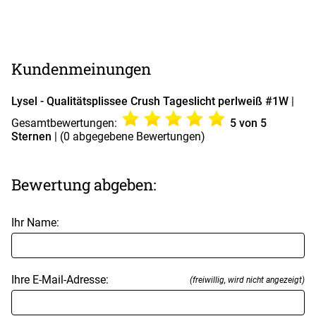
Kundenmeinungen
Lysel - Qualitätsplissee Crush Tageslicht perlweiß #1W
|
Gesamtbewertungen:
5
von 5
Sternen
| (
0
abgegebene Bewertungen)
Bewertung abgeben:
Ihr Name:
Ihre E-Mail-Adresse:
(freiwillig, wird nicht angezeigt)