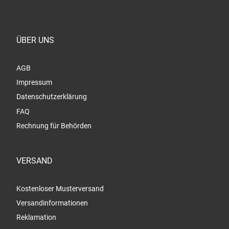
ÜBER UNS
AGB
Impressum
Datenschutzerklärung
FAQ
Rechnung für Behörden
VERSAND
Kostenloser Musterversand
Versandinformationen
Reklamation