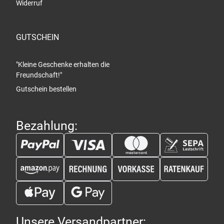
Widerruf
GUTSCHEIN
"Kleine Geschenke erhalten die
Freundschaft!"
Gutschein bestellen
Bezahlung:
Unsere Versandpartner: