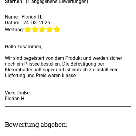
Sternen
| (
1
abgegebene Bewertungen)
Name:
Florian H.
Datum:
24. 03. 2025
Wertung:
Hallo zusammen,
Wir sind begeistert von dem Produkt und werden sicher
noch ein Plissee bestellen. Die Befestigung per
Klemmhalter hält super und ist einfach zu installieren.
Lieferung und Preis waren klasse.
Viele Grüße
Florian H.
Bewertung abgeben: