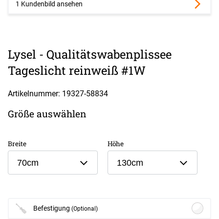
1 Kundenbild ansehen
Lysel - Qualitätswabenplissee
Tageslicht reinweiß #1W
Artikelnummer: 19327-
58834
Größe auswählen
Breite
Höhe
70cm
130cm
Befestigung
(Optional)