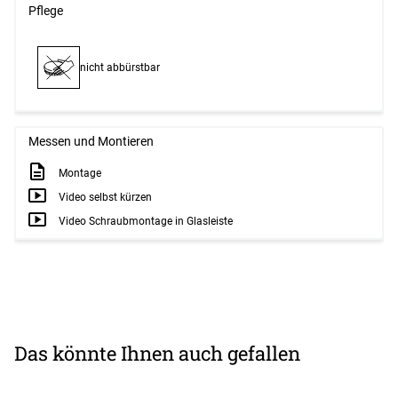
Pflege
nicht abbürstbar
Messen und Montieren
Montage
Video selbst kürzen
Video Schraubmontage in Glasleiste
Das könnte Ihnen auch gefallen