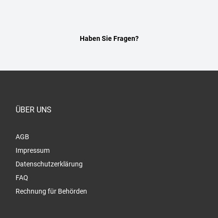
Haben Sie Fragen?
ÜBER UNS
AGB
Impressum
Datenschutzerklärung
FAQ
Rechnung für Behörden