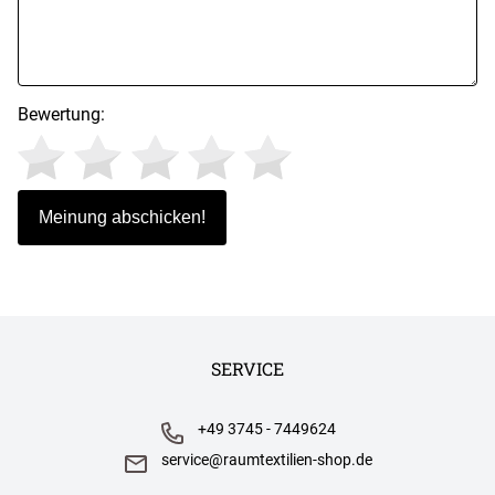
Bewertung:
SERVICE
+49 3745 - 7449624
service@raumtextilien-shop.de