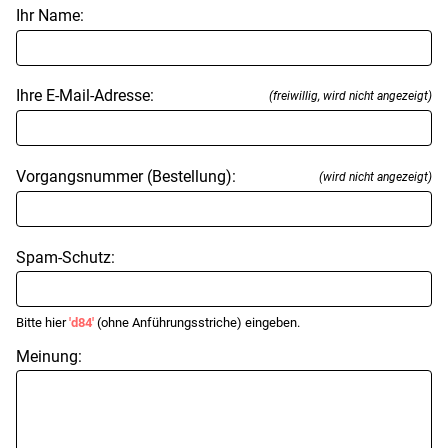
Ihr Name:
Ihre E-Mail-Adresse:
(freiwillig, wird nicht angezeigt)
Vorgangsnummer (Bestellung):
(wird nicht angezeigt)
Spam-Schutz:
Bitte hier
'd84'
(ohne Anführungsstriche) eingeben.
Meinung: