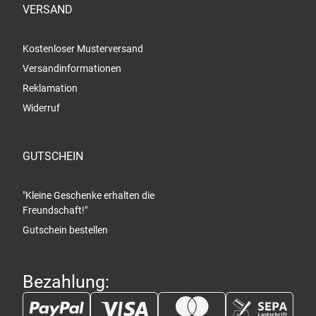
VERSAND
Kostenloser Musterversand
Versandinformationen
Reklamation
Widerruf
GUTSCHEIN
"Kleine Geschenke erhalten die
Freundschaft!"
Gutschein bestellen
Bezahlung: