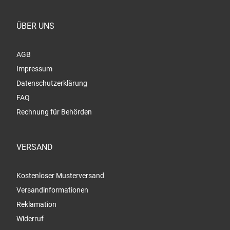
ÜBER UNS
AGB
Impressum
Datenschutzerklärung
FAQ
Rechnung für Behörden
VERSAND
Kostenloser Musterversand
Versandinformationen
Reklamation
Widerruf