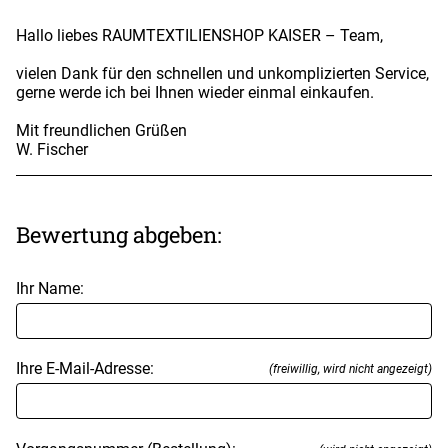
Hallo liebes RAUMTEXTILIENSHOP KAISER – Team,
vielen Dank für den schnellen und unkomplizierten Service,
gerne werde ich bei Ihnen wieder einmal einkaufen.
Mit freundlichen Grüßen
W. Fischer
Bewertung abgeben:
Ihr Name:
Ihre E-Mail-Adresse:
(freiwillig, wird nicht angezeigt)