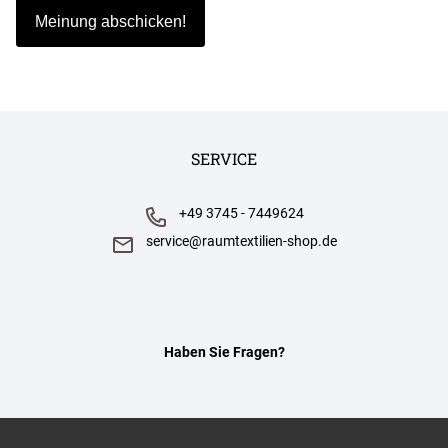
SERVICE
+49 3745 - 7449624
service@raumtextilien-shop.de
Haben Sie Fragen?