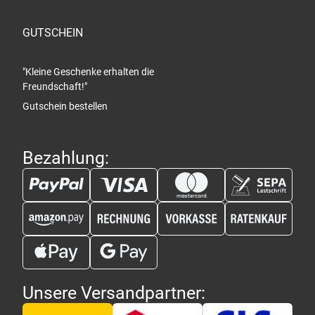
GUTSCHEIN
"Kleine Geschenke erhalten die
Freundschaft!"
Gutschein bestellen
Bezahlung:
Unsere Versandpartner: