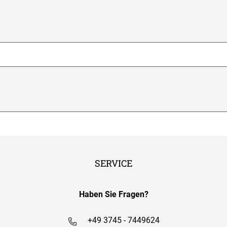
SERVICE
Haben Sie Fragen?
+49 3745 - 7449624