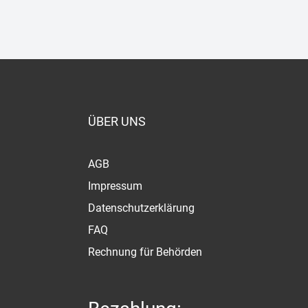
ÜBER UNS
AGB
Impressum
Datenschutzerklärung
FAQ
Rechnung für Behörden