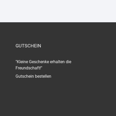
GUTSCHEIN
"Kleine Geschenke erhalten die
Freundschaft!"
Gutschein bestellen