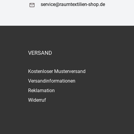
service@raumtextilien-shop.de
VERSAND
Kostenloser Musterversand
Versandinformationen
Reklamation
Widerruf