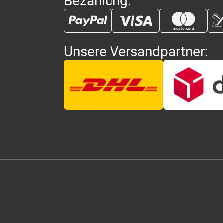
Bezahlung:
Unsere Versandpartner: