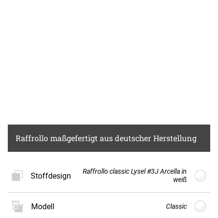
Raffrollo
maßgefertigt aus deutscher Herstellung
Raffrollo classic Lysel #3J Arcella in
Stoffdesign
weiß
Modell
Classic
Neues
Stoffdesign