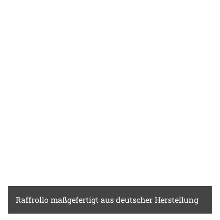
Raffrollo
maßgefertigt aus deutscher Herstellung