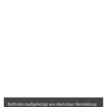
Raffrollo
maßgefertigt aus deutscher Herstellung