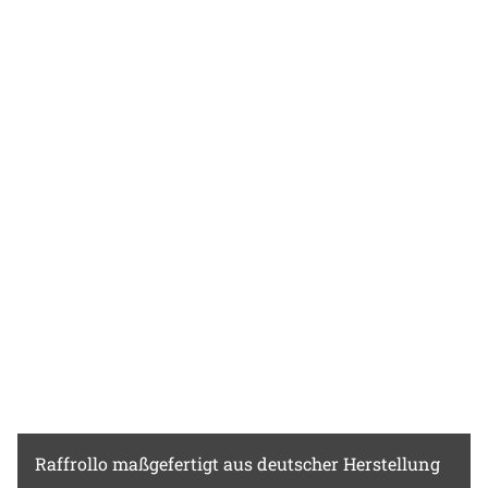
Raffrollo
maßgefertigt aus deutscher Herstellung