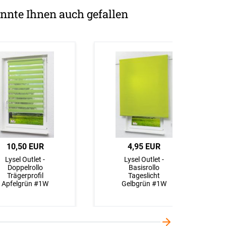
nnte Ihnen auch gefallen
10,50 EUR
4,95 EUR
Lysel Outlet -
Lysel Outlet -
Doppelrollo
Basisrollo
Trägerprofil
Tageslicht
Apfelgrün #1W
Gelbgrün #1W