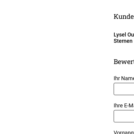
Kunde
Lysel Ou
Sternen
Bewer
Ihr Nam
Ihre E-M
Vorgang