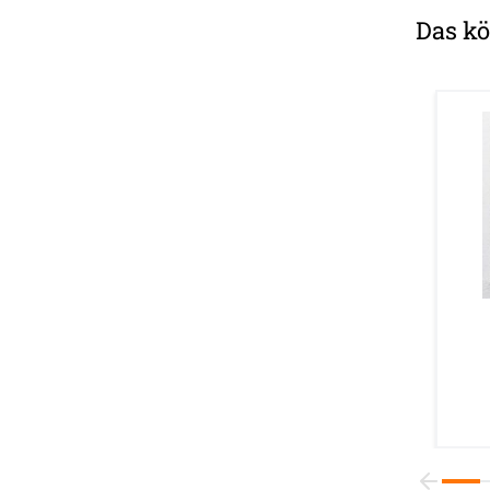
Das kö