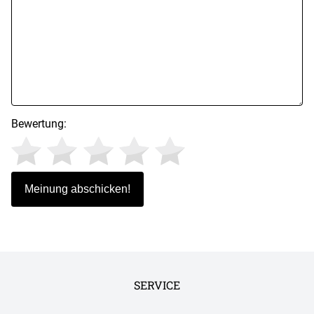
Bewertung:
SERVICE