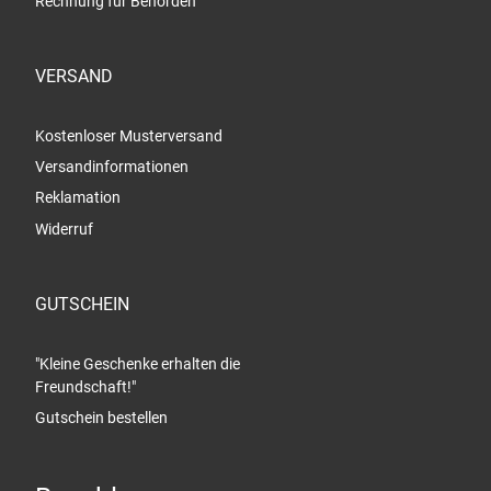
Rechnung für Behörden
VERSAND
Kostenloser Musterversand
Versandinformationen
Reklamation
Widerruf
GUTSCHEIN
"Kleine Geschenke erhalten die
Freundschaft!"
Gutschein bestellen