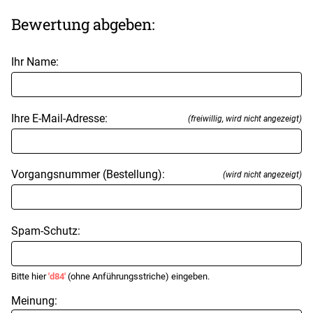
Bewertung abgeben:
Ihr Name:
Ihre E-Mail-Adresse:
(freiwillig, wird nicht angezeigt)
Vorgangsnummer (Bestellung):
(wird nicht angezeigt)
Spam-Schutz:
Bitte hier
'd84'
(ohne Anführungsstriche) eingeben.
Meinung: