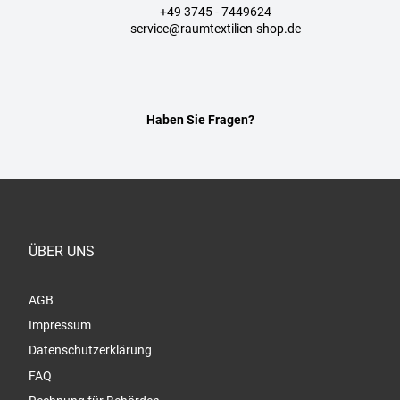
+49 3745 - 7449624
service@raumtextilien-shop.de
Haben Sie Fragen?
ÜBER UNS
AGB
Impressum
Datenschutzerklärung
FAQ