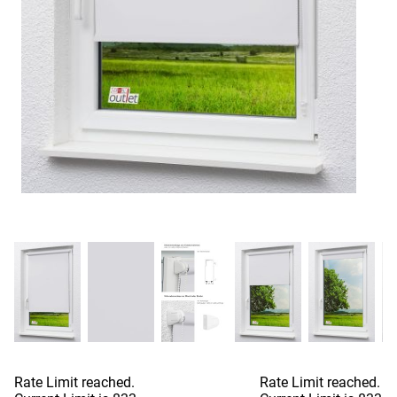
Rate Limit reached.
Rate Limit reached.