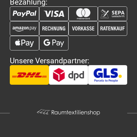
Bezahlung:
Unsere Versandpartner: