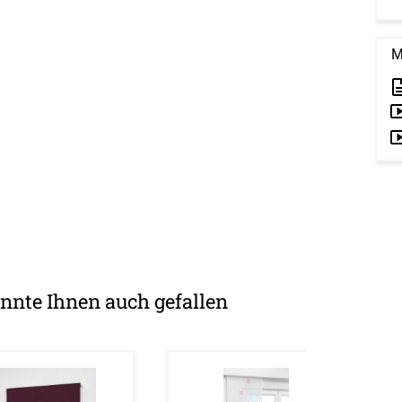
M
nnte Ihnen auch gefallen