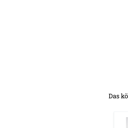
Das kö