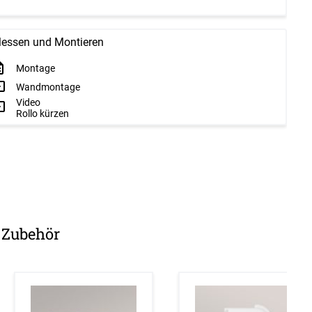
essen und Montieren
Montage
Wandmontage
Video
Rollo kürzen
Zubehör