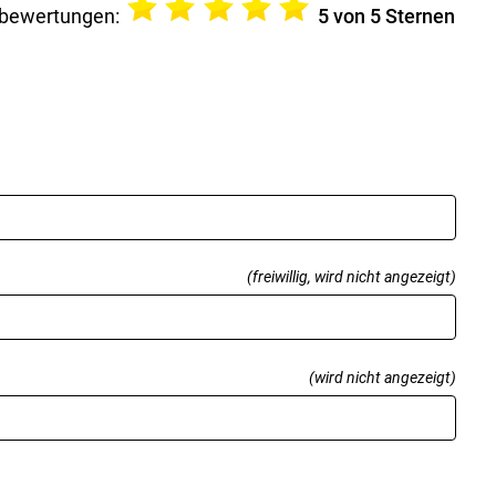
bewertungen:
5
von 5 Sternen
(freiwillig, wird nicht angezeigt)
(wird nicht angezeigt)