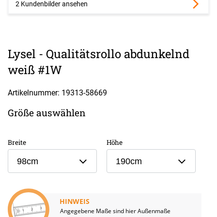
2 Kundenbilder ansehen
Lysel - Qualitätsrollo abdunkelnd
weiß #1W
Artikelnummer: 19313-
58669
Größe auswählen
Breite
Höhe
98cm
190cm
HINWEIS
Angegebene Maße sind hier Außenmaße