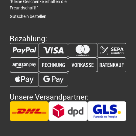
"Kleine Geschenke erhalten die
Freundschaft!"
Gutschein bestellen
Bezahlung:
Unsere Versandpartner: