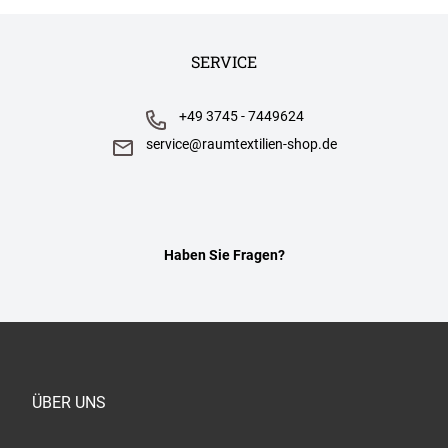
SERVICE
+49 3745 - 7449624
service@raumtextilien-shop.de
Haben Sie Fragen?
ÜBER UNS