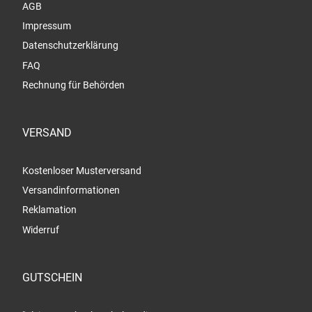
AGB
Impressum
Datenschutzerklärung
FAQ
Rechnung für Behörden
VERSAND
Kostenloser Musterversand
Versandinformationen
Reklamation
Widerruf
GUTSCHEIN