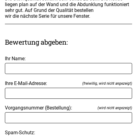
liegen plan auf der Wand und die Abdunklung funktioniert
sehr gut. Auf Grund der Qualität bestellen
wir die nächste Serie für unsere Fenster.
Bewertung abgeben:
Ihr Name:
Ihre E-Mail-Adresse:
(freiwillig, wird nicht angezeigt)
Vorgangsnummer (Bestellung):
(wird nicht angezeigt)
Spam-Schutz: