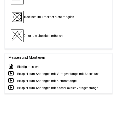
Trocknen im Trockner nicht möglich
Chlor- bleiche nicht möglich
Messen und Montieren
Richtig messen
Beispiel zum Anbringen mit Vitragenstange mit Abschluss
Beispiel zum Anbringen mit Klemmstange
Beispiel zum Anbringen mit flacher-ovaler Vitragenstange