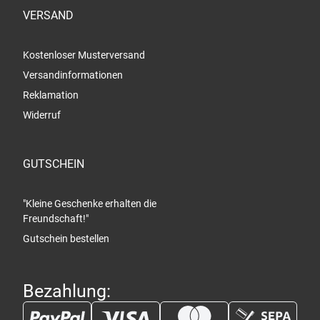
VERSAND
Kostenloser Musterversand
Versandinformationen
Reklamation
Widerruf
GUTSCHEIN
"Kleine Geschenke erhalten die
Freundschaft!"
Gutschein bestellen
Bezahlung: