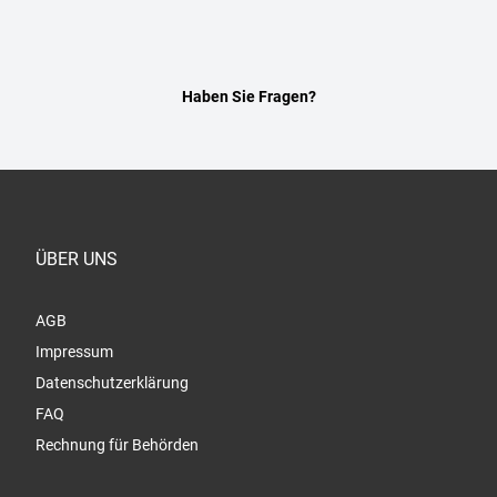
Haben Sie Fragen?
ÜBER UNS
AGB
Impressum
Datenschutzerklärung
FAQ
Rechnung für Behörden