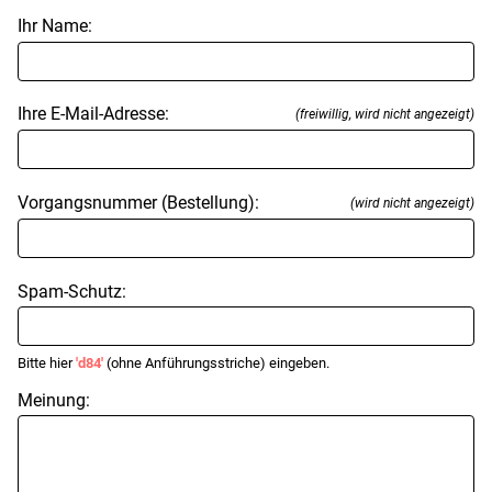
Ihr Name:
Ihre E-Mail-Adresse:
(freiwillig, wird nicht angezeigt)
Vorgangsnummer (Bestellung):
(wird nicht angezeigt)
Spam-Schutz:
Bitte hier
'd84'
(ohne Anführungsstriche) eingeben.
Meinung: