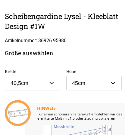
Scheibengardine Lysel - Kleeblatt
Design #1W
Artikelnummer: 36926-
95980
Größe auswählen
Breite
Höhe
40,5cm
45cm
HINWEIS
Für einen schöneren Faltenwurf empfehlen wir das
ermittelte Maß mit 1,5 oder 2 zu multiplizieren
Messbreite