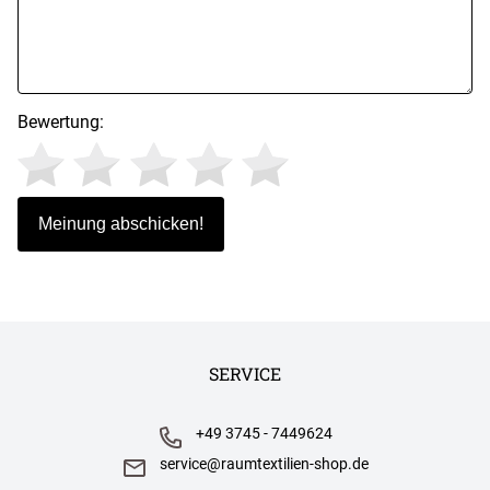
Bewertung:
SERVICE
+49 3745 - 7449624
service@raumtextilien-shop.de