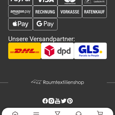
Unsere Versandpartner: