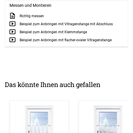
Messen und Montieren
Richtig messen
Beispiel zum Anbringen mit Vitragenstange mit Abschluss
Beispiel zum Anbringen mit Klemmstange
Beispiel zum Anbringen mit flacher-ovaler Vitragenstange
Das könnte Ihnen auch gefallen