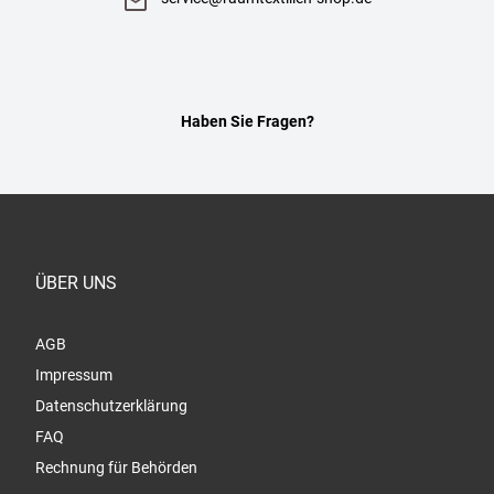
Haben Sie Fragen?
ÜBER UNS
AGB
Impressum
Datenschutzerklärung
FAQ
Rechnung für Behörden