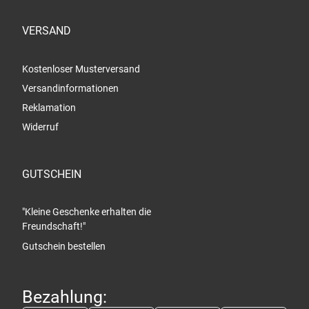
VERSAND
Kostenloser Musterversand
Versandinformationen
Reklamation
Widerruf
GUTSCHEIN
"Kleine Geschenke erhalten die
Freundschaft!"
Gutschein bestellen
Bezahlung: