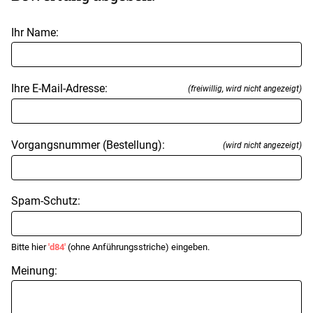
Ihr Name:
Ihre E-Mail-Adresse:
(freiwillig, wird nicht angezeigt)
Vorgangsnummer (Bestellung):
(wird nicht angezeigt)
Spam-Schutz:
Bitte hier
'd84'
(ohne Anführungsstriche) eingeben.
Meinung: