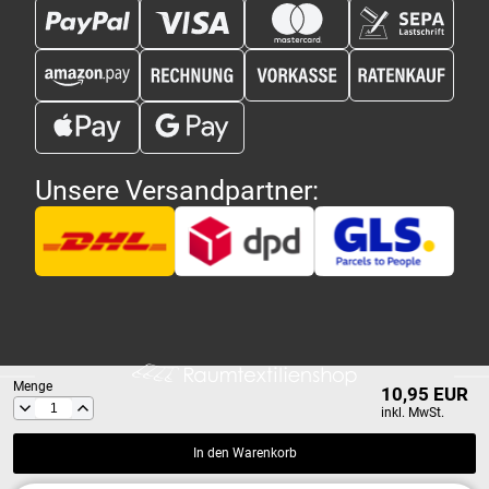
Unsere Versandpartner:
Menge
10,95 EUR
inkl. MwSt.
In den Warenkorb