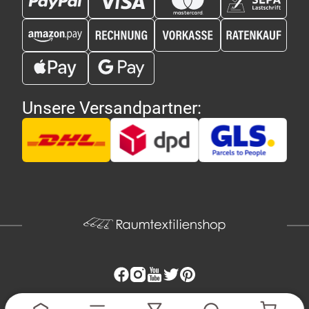
Unsere Versandpartner: