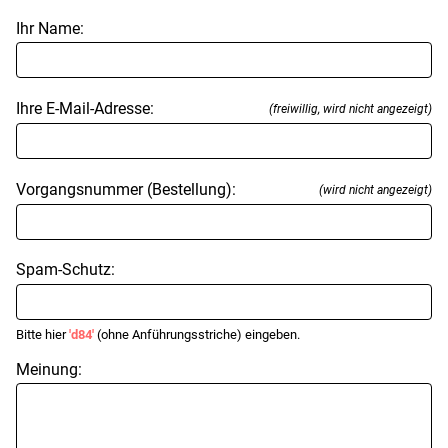
Ihr Name:
Ihre E-Mail-Adresse:
(freiwillig, wird nicht angezeigt)
Vorgangsnummer (Bestellung):
(wird nicht angezeigt)
Spam-Schutz:
Bitte hier
'd84'
(ohne Anführungsstriche) eingeben.
Meinung: