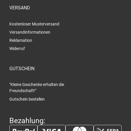
VERSAND
Kostenloser Musterversand
Versandinformationen
Reklamation
Widerruf
GUTSCHEIN
"Kleine Geschenke erhalten die
Freundschaft!"
Gutschein bestellen
Bezahlung: