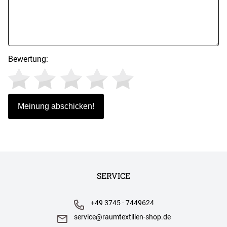
Bewertung:
SERVICE
+49 3745 - 7449624
service@raumtextilien-shop.de