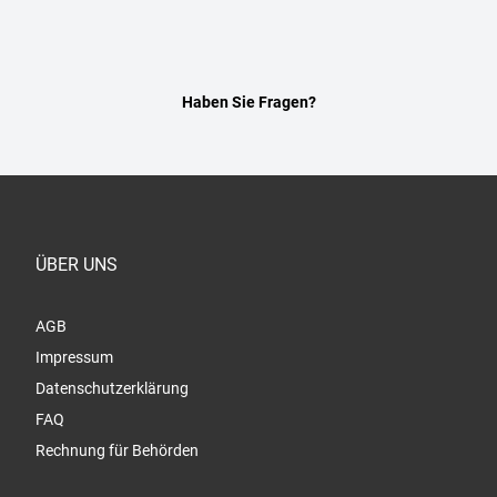
Haben Sie Fragen?
ÜBER UNS
AGB
Impressum
Datenschutzerklärung
FAQ
Rechnung für Behörden