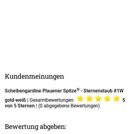
Kundenmeinungen
®
Scheibengardine Plauener Spitze
- Sternenstaub #1W
gold-weiß
| Gesamtbewertungen:
5
von 5 Sternen
| (
0
abgegebene Bewertungen)
Bewertung abgeben: