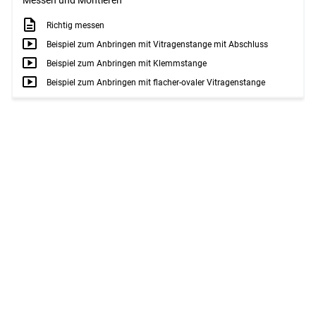
Messen und Montieren
Richtig messen
Beispiel zum Anbringen mit Vitragenstange mit Abschluss
Beispiel zum Anbringen mit Klemmstange
Beispiel zum Anbringen mit flacher-ovaler Vitragenstange